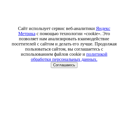
Сайт использует сервис веб-аналитики
Яндекс
Метрика
с помощью технологии «cookie». Это
позволяет нам анализировать взаимодействие
посетителей с сайтом и делать его лучше. Продолжая
пользоваться сайтом, вы соглашаетесь с
использованием файлов cookie и
политикой
обработки персональных данных.
Соглашаюсь