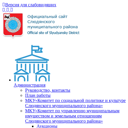
Версия для слабовидящих
Администрация
Руководство, контакты
План работы
МКУ«Комитет по социальной политике и культуре
Слюдянского муниципального района»
МКУ«Комитет по управлению муниципальным
имуществом и земельным отношениям
Слюдянского муниципального района»
Аукционы