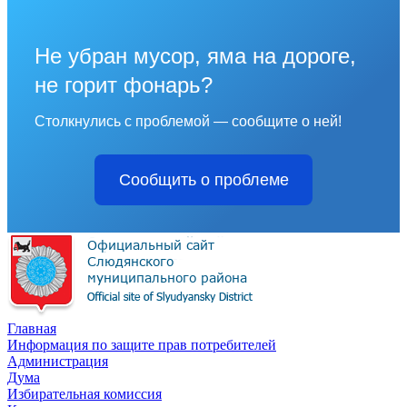
Не убран мусор, яма на дороге,
не горит фонарь?
Столкнулись с проблемой — сообщите о ней!
Сообщить о проблеме
Главная
Информация по защите прав потребителей
Администрация
Дума
Избирательная комиссия