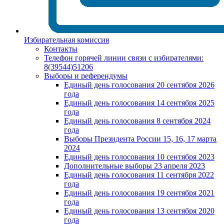
Избирательная комиссия
Контакты
Телефон горячей линии связи с избирателями:
8(39544)51206
Выборы и референдумы
Единый день голосования 20 сентября 2026
года
Единый день голосования 14 сентября 2025
года
Единый день голосования 8 сентября 2024
года
Выборы Президента России 15, 16, 17 марта
2024
Единый день голосования 10 сентября 2023
Дополнительные выборы 23 апреля 2023
Единый день голосования 11 сентября 2022
года
Единый день голосования 19 сентября 2021
года
Единый день голосования 13 сентября 2020
года