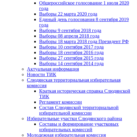
Общероссийское голосование 1 июля 2020
года
Выборы 22 марта 2020 года
Единый день голосования 8 сентября 2019
года
Выборы 9 сентября 2018 года
Выборы 08 апреля 2018 года
Выборы 18 марта 2018 года Президент РФ
Выборы 10 сентября 2017 года
Выборы 18 сентября 2016 года
Выборы 27 сентября 2015 года
Выборы 14 сентября 2014 года
Актуальная информация
Новости ТИК
Слюдянская территориальная избирательная
комиссия
Краткая историческая справка Слюдянской
ТИК
Регламент комиссии
Состав Слюдянской территориальной
избирательной комиссии
Избирательные участки Слюдянского района
Составы и формирование участковых
избирательных комиссий
Молодежная избирательная комиссия