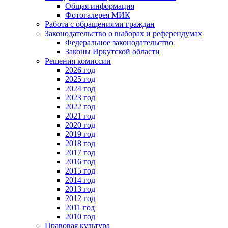
Общая информация
Фотогалерея МИК
Работа с обращениями граждан
Законодательство о выборах и референдумах
Федеральное законодательство
Законы Иркутской области
Решения комиссии
2026 год
2025 год
2024 год
2023 год
2022 год
2021 год
2020 год
2019 год
2018 год
2017 год
2016 год
2015 год
2014 год
2013 год
2012 год
2011 год
2010 год
Правовая культура