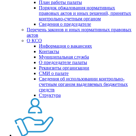
План работы палаты
Порядок обжалования нормативных
правовых актов и иных решений, принятых
контрольно-счетным органом
Сведения о председателе
Перечень законов и иных нормативных правовых
актов
О КСО
Информация о вакансиях
Контакты
Муниципальная служба
О председателе палаты
Реквизиты организации
СМИ о палате
Сведения об использовании контрольно-
счетным органом выделяемых бюджетных
средств
Структура