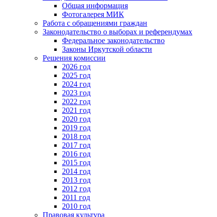
Общая информация
Фотогалерея МИК
Работа с обращениями граждан
Законодательство о выборах и референдумах
Федеральное законодательство
Законы Иркутской области
Решения комиссии
2026 год
2025 год
2024 год
2023 год
2022 год
2021 год
2020 год
2019 год
2018 год
2017 год
2016 год
2015 год
2014 год
2013 год
2012 год
2011 год
2010 год
Правовая культура