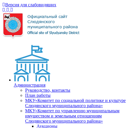
Версия для слабовидящих
Администрация
Руководство, контакты
План работы
МКУ«Комитет по социальной политике и культуре
Слюдянского муниципального района»
МКУ«Комитет по управлению муниципальным
имуществом и земельным отношениям
Слюдянского муниципального района»
Аукционы