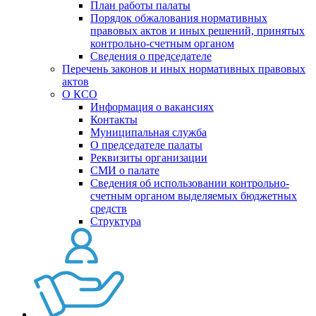
План работы палаты
Порядок обжалования нормативных
правовых актов и иных решений, принятых
контрольно-счетным органом
Сведения о председателе
Перечень законов и иных нормативных правовых
актов
О КСО
Информация о вакансиях
Контакты
Муниципальная служба
О председателе палаты
Реквизиты организации
СМИ о палате
Сведения об использовании контрольно-
счетным органом выделяемых бюджетных
средств
Структура