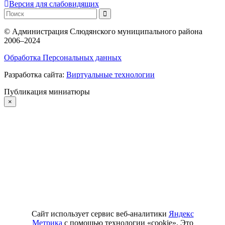
Версия для слабовидящих
©
Администрация Слюдянского муниципального района
2006–2024
Обработка Персональных данных
Разработка сайта:
Виртуальные технологии
Публикация миниатюры
×
Сайт использует сервис веб-аналитики
Яндекс
Метрика
с помощью технологии «cookie». Это