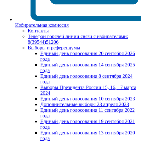
Избирательная комиссия
Контакты
Телефон горячей линии связи с избирателями:
8(39544)51206
Выборы и референдумы
Единый день голосования 20 сентября 2026
года
Единый день голосования 14 сентября 2025
года
Единый день голосования 8 сентября 2024
года
Выборы Президента России 15, 16, 17 марта
2024
Единый день голосования 10 сентября 2023
Дополнительные выборы 23 апреля 2023
Единый день голосования 11 сентября 2022
года
Единый день голосования 19 сентября 2021
года
Единый день голосования 13 сентября 2020
года