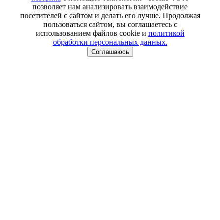
позволяет нам анализировать взаимодействие
посетителей с сайтом и делать его лучше. Продолжая
пользоваться сайтом, вы соглашаетесь с
использованием файлов cookie и
политикой
обработки персональных данных.
Соглашаюсь