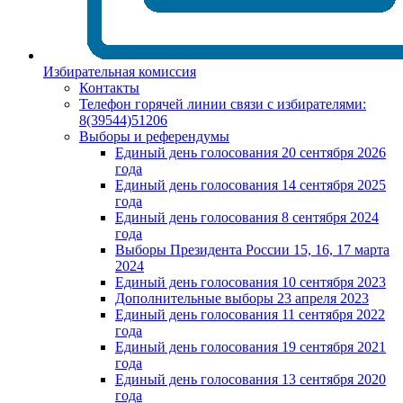
Избирательная комиссия
Контакты
Телефон горячей линии связи с избирателями:
8(39544)51206
Выборы и референдумы
Единый день голосования 20 сентября 2026
года
Единый день голосования 14 сентября 2025
года
Единый день голосования 8 сентября 2024
года
Выборы Президента России 15, 16, 17 марта
2024
Единый день голосования 10 сентября 2023
Дополнительные выборы 23 апреля 2023
Единый день голосования 11 сентября 2022
года
Единый день голосования 19 сентября 2021
года
Единый день голосования 13 сентября 2020
года