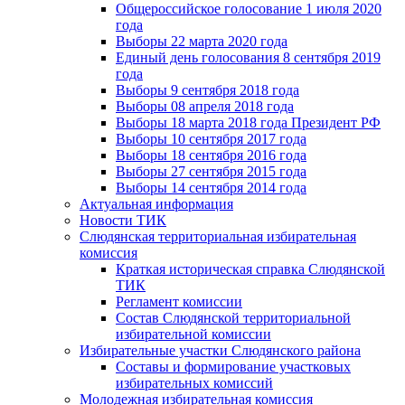
Общероссийское голосование 1 июля 2020
года
Выборы 22 марта 2020 года
Единый день голосования 8 сентября 2019
года
Выборы 9 сентября 2018 года
Выборы 08 апреля 2018 года
Выборы 18 марта 2018 года Президент РФ
Выборы 10 сентября 2017 года
Выборы 18 сентября 2016 года
Выборы 27 сентября 2015 года
Выборы 14 сентября 2014 года
Актуальная информация
Новости ТИК
Слюдянская территориальная избирательная
комиссия
Краткая историческая справка Слюдянской
ТИК
Регламент комиссии
Состав Слюдянской территориальной
избирательной комиссии
Избирательные участки Слюдянского района
Составы и формирование участковых
избирательных комиссий
Молодежная избирательная комиссия