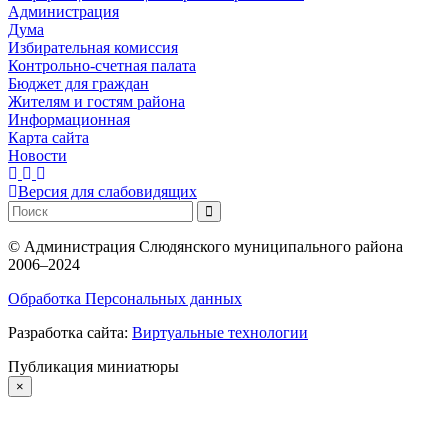
Администрация
Дума
Избирательная комиссия
Контрольно-счетная палата
Бюджет для граждан
Жителям и гостям района
Информационная
Карта сайта
Новости
Версия для слабовидящих
©
Администрация Слюдянского муниципального района
2006–2024
Обработка Персональных данных
Разработка сайта:
Виртуальные технологии
Публикация миниатюры
×