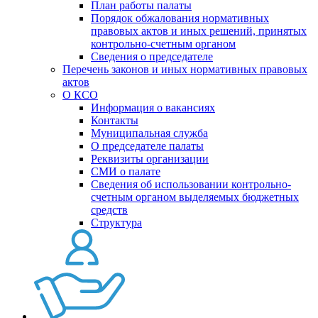
План работы палаты
Порядок обжалования нормативных
правовых актов и иных решений, принятых
контрольно-счетным органом
Сведения о председателе
Перечень законов и иных нормативных правовых
актов
О КСО
Информация о вакансиях
Контакты
Муниципальная служба
О председателе палаты
Реквизиты организации
СМИ о палате
Сведения об использовании контрольно-
счетным органом выделяемых бюджетных
средств
Структура