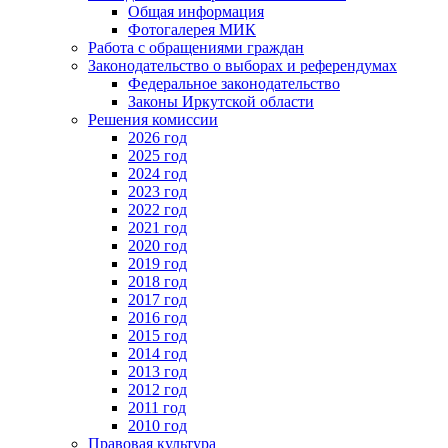
Общая информация
Фотогалерея МИК
Работа с обращениями граждан
Законодательство о выборах и референдумах
Федеральное законодательство
Законы Иркутской области
Решения комиссии
2026 год
2025 год
2024 год
2023 год
2022 год
2021 год
2020 год
2019 год
2018 год
2017 год
2016 год
2015 год
2014 год
2013 год
2012 год
2011 год
2010 год
Правовая культура