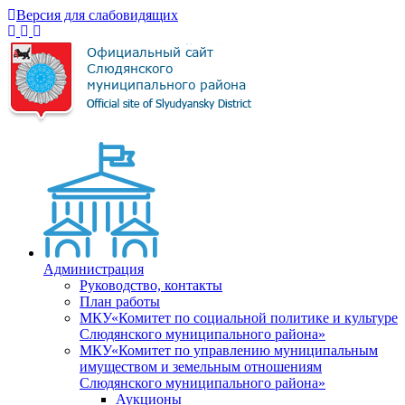
Версия для слабовидящих
Администрация
Руководство, контакты
План работы
МКУ«Комитет по социальной политике и культуре
Слюдянского муниципального района»
МКУ«Комитет по управлению муниципальным
имуществом и земельным отношениям
Слюдянского муниципального района»
Аукционы