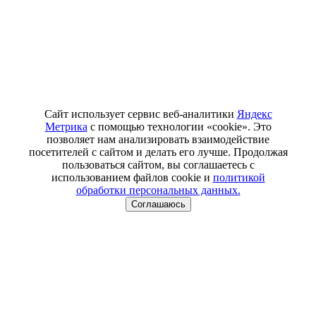
Сайт использует сервис веб-аналитики
Яндекс
Метрика
с помощью технологии «cookie». Это
позволяет нам анализировать взаимодействие
посетителей с сайтом и делать его лучше. Продолжая
пользоваться сайтом, вы соглашаетесь с
использованием файлов cookie и
политикой
обработки персональных данных.
Соглашаюсь