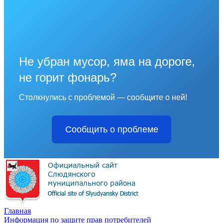
Не убран мусор, яма на дороге,
не горит фонарь?
Столкнулись с проблемой — сообщите о ней!
Сообщить о проблеме
Главная
Информация по защите прав потребителей