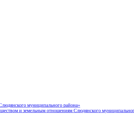
 Слюдянского муниципального района»
еством и земельным отношениям Слюдянского муниципальног