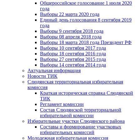
Общероссийское голосование 1 июля 2020
года
Выборы 22 марта 2020 года
Единый день голосования 8 сентября 2019
года
Выборы 9 сентября 2018 года
Выборы 08 апреля 2018 года
Выборы 18 марта 2018 года Президент РФ
Выборы 10 сентября 2017 года
Выборы 18 сентября 2016 года
Выборы 27 сентября 2015 года
Выборы 14 сентября 2014 года
Актуальная информация
Новости ТИК
Слюдянская территориальная избирательная
комиссия
Краткая историческая справка Слюдянской
ТИК
Регламент комиссии
Состав Слюдянской территориальной
избирательной комиссии
Избирательные участки Слюдянского района
Составы и формирование участковых
избирательных комиссий
Молодежная избирательная комиссия