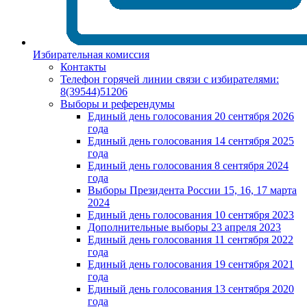
Избирательная комиссия
Контакты
Телефон горячей линии связи с избирателями:
8(39544)51206
Выборы и референдумы
Единый день голосования 20 сентября 2026
года
Единый день голосования 14 сентября 2025
года
Единый день голосования 8 сентября 2024
года
Выборы Президента России 15, 16, 17 марта
2024
Единый день голосования 10 сентября 2023
Дополнительные выборы 23 апреля 2023
Единый день голосования 11 сентября 2022
года
Единый день голосования 19 сентября 2021
года
Единый день голосования 13 сентября 2020
года