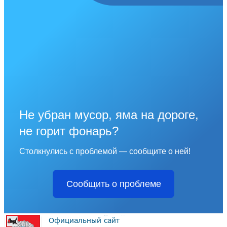
Не убран мусор, яма на дороге,
не горит фонарь?
Столкнулись с проблемой — сообщите о ней!
Сообщить о проблеме