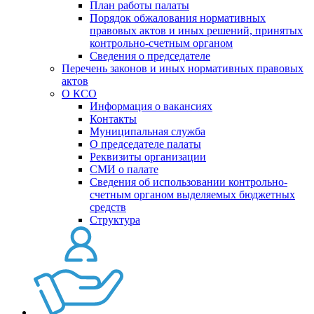
План работы палаты
Порядок обжалования нормативных
правовых актов и иных решений, принятых
контрольно-счетным органом
Сведения о председателе
Перечень законов и иных нормативных правовых
актов
О КСО
Информация о вакансиях
Контакты
Муниципальная служба
О председателе палаты
Реквизиты организации
СМИ о палате
Сведения об использовании контрольно-
счетным органом выделяемых бюджетных
средств
Структура