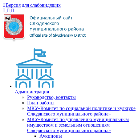
Версия для слабовидящих
Администрация
Руководство, контакты
План работы
МКУ«Комитет по социальной политике и культуре
Слюдянского муниципального района»
МКУ«Комитет по управлению муниципальным
имуществом и земельным отношениям
Слюдянского муниципального района»
Аукционы