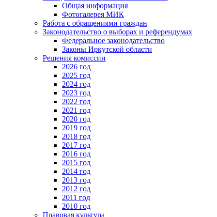
Общая информация
Фотогалерея МИК
Работа с обращениями граждан
Законодательство о выборах и референдумах
Федеральное законодательство
Законы Иркутской области
Решения комиссии
2026 год
2025 год
2024 год
2023 год
2022 год
2021 год
2020 год
2019 год
2018 год
2017 год
2016 год
2015 год
2014 год
2013 год
2012 год
2011 год
2010 год
Правовая культура