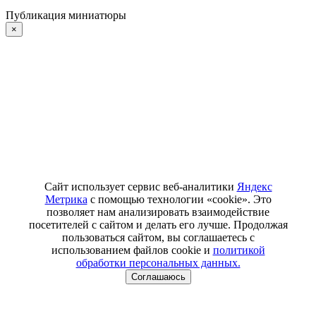
Публикация миниатюры
×
Сайт использует сервис веб-аналитики
Яндекс
Метрика
с помощью технологии «cookie». Это
позволяет нам анализировать взаимодействие
посетителей с сайтом и делать его лучше. Продолжая
пользоваться сайтом, вы соглашаетесь с
использованием файлов cookie и
политикой
обработки персональных данных.
Соглашаюсь