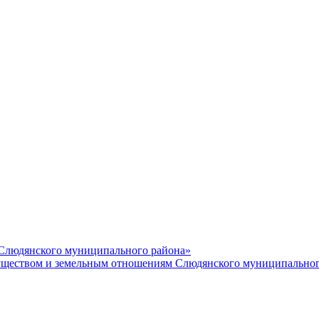
 Слюдянского муниципального района»
еством и земельным отношениям Слюдянского муниципальног