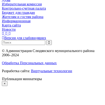
Избирательная комиссия
Контрольно-счетная палата
Бюджет для граждан
Жителям и гостям района
Информационная
Карта сайта
Новости
Версия для слабовидящих
©
Администрация Слюдянского муниципального района
2006–2024
Обработка Персональных данных
Разработка сайта:
Виртуальные технологии
Публикация миниатюры
×