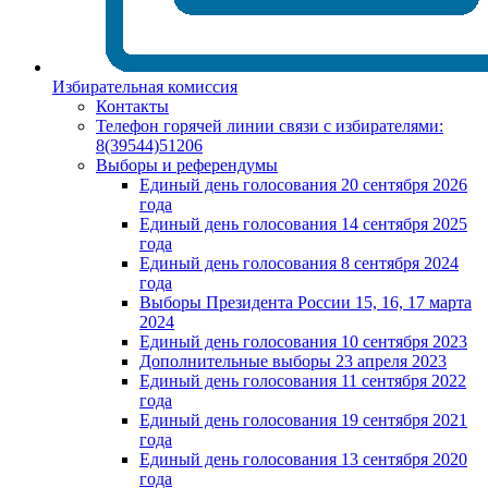
Избирательная комиссия
Контакты
Телефон горячей линии связи с избирателями:
8(39544)51206
Выборы и референдумы
Единый день голосования 20 сентября 2026
года
Единый день голосования 14 сентября 2025
года
Единый день голосования 8 сентября 2024
года
Выборы Президента России 15, 16, 17 марта
2024
Единый день голосования 10 сентября 2023
Дополнительные выборы 23 апреля 2023
Единый день голосования 11 сентября 2022
года
Единый день голосования 19 сентября 2021
года
Единый день голосования 13 сентября 2020
года