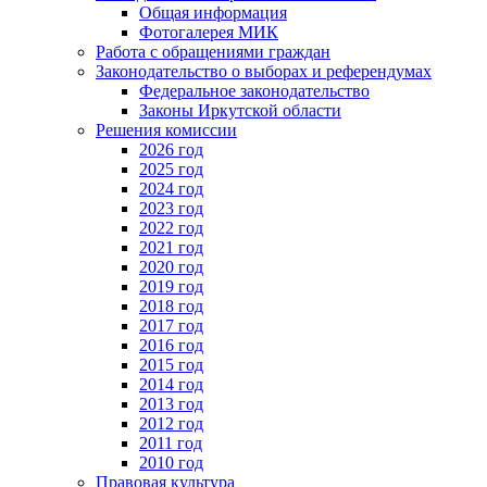
Общая информация
Фотогалерея МИК
Работа с обращениями граждан
Законодательство о выборах и референдумах
Федеральное законодательство
Законы Иркутской области
Решения комиссии
2026 год
2025 год
2024 год
2023 год
2022 год
2021 год
2020 год
2019 год
2018 год
2017 год
2016 год
2015 год
2014 год
2013 год
2012 год
2011 год
2010 год
Правовая культура