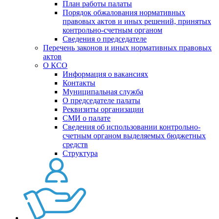
План работы палаты
Порядок обжалования нормативных
правовых актов и иных решений, принятых
контрольно-счетным органом
Сведения о председателе
Перечень законов и иных нормативных правовых
актов
О КСО
Информация о вакансиях
Контакты
Муниципальная служба
О председателе палаты
Реквизиты организации
СМИ о палате
Сведения об использовании контрольно-
счетным органом выделяемых бюджетных
средств
Структура