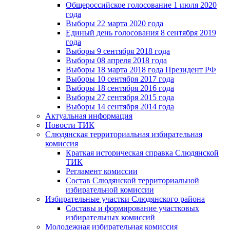
Общероссийское голосование 1 июля 2020
года
Выборы 22 марта 2020 года
Единый день голосования 8 сентября 2019
года
Выборы 9 сентября 2018 года
Выборы 08 апреля 2018 года
Выборы 18 марта 2018 года Президент РФ
Выборы 10 сентября 2017 года
Выборы 18 сентября 2016 года
Выборы 27 сентября 2015 года
Выборы 14 сентября 2014 года
Актуальная информация
Новости ТИК
Слюдянская территориальная избирательная
комиссия
Краткая историческая справка Слюдянской
ТИК
Регламент комиссии
Состав Слюдянской территориальной
избирательной комиссии
Избирательные участки Слюдянского района
Составы и формирование участковых
избирательных комиссий
Молодежная избирательная комиссия