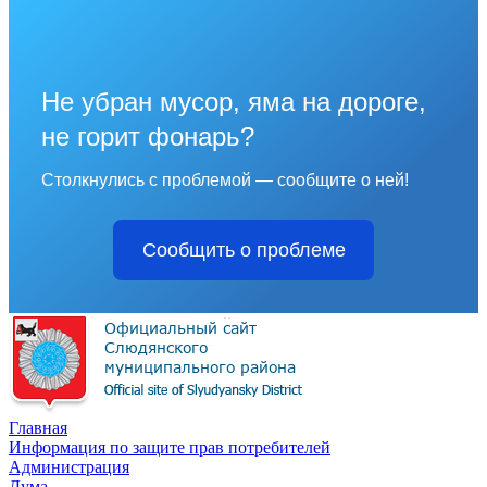
Не убран мусор, яма на дороге,
не горит фонарь?
Столкнулись с проблемой — сообщите о ней!
Сообщить о проблеме
Главная
Информация по защите прав потребителей
Администрация
Дума