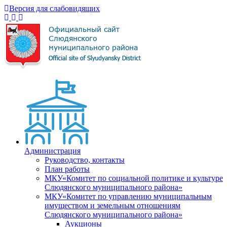
Версия для слабовидящих
Администрация
Руководство, контакты
План работы
МКУ«Комитет по социальной политике и культуре
Слюдянского муниципального района»
МКУ«Комитет по управлению муниципальным
имуществом и земельным отношениям
Слюдянского муниципального района»
Аукционы