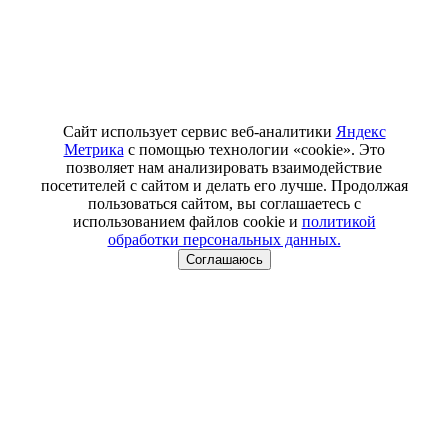
Сайт использует сервис веб-аналитики
Яндекс
Метрика
с помощью технологии «cookie». Это
позволяет нам анализировать взаимодействие
посетителей с сайтом и делать его лучше. Продолжая
пользоваться сайтом, вы соглашаетесь с
использованием файлов cookie и
политикой
обработки персональных данных.
Соглашаюсь