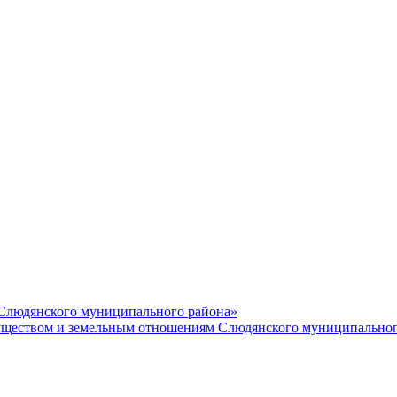
 Слюдянского муниципального района»
еством и земельным отношениям Слюдянского муниципальног