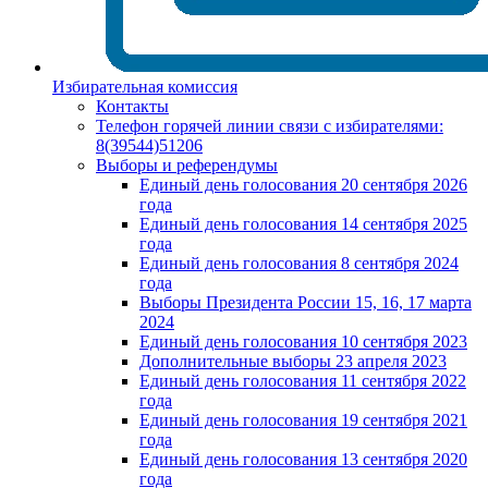
Избирательная комиссия
Контакты
Телефон горячей линии связи с избирателями:
8(39544)51206
Выборы и референдумы
Единый день голосования 20 сентября 2026
года
Единый день голосования 14 сентября 2025
года
Единый день голосования 8 сентября 2024
года
Выборы Президента России 15, 16, 17 марта
2024
Единый день голосования 10 сентября 2023
Дополнительные выборы 23 апреля 2023
Единый день голосования 11 сентября 2022
года
Единый день голосования 19 сентября 2021
года
Единый день голосования 13 сентября 2020
года