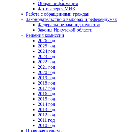
Общая информация
Фотогалерея МИК
Работа с обращениями граждан
Законодательство о выборах и референдумах
Федеральное законодательство
Законы Иркутской области
Решения комиссии
2026 год
2025 год
2024 год
2023 год
2022 год
2021 год
2020 год
2019 год
2018 год
2017 год
2016 год
2015 год
2014 год
2013 год
2012 год
2011 год
2010 год
Правовая культура