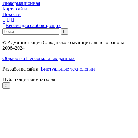
Информационная
Карта сайта
Новости
Версия для слабовидящих
©
Администрация Слюдянского муниципального района
2006–2024
Обработка Персональных данных
Разработка сайта:
Виртуальные технологии
Публикация миниатюры
×