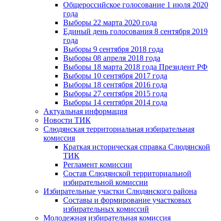
Общероссийское голосование 1 июля 2020
года
Выборы 22 марта 2020 года
Единый день голосования 8 сентября 2019
года
Выборы 9 сентября 2018 года
Выборы 08 апреля 2018 года
Выборы 18 марта 2018 года Президент РФ
Выборы 10 сентября 2017 года
Выборы 18 сентября 2016 года
Выборы 27 сентября 2015 года
Выборы 14 сентября 2014 года
Актуальная информация
Новости ТИК
Слюдянская территориальная избирательная
комиссия
Краткая историческая справка Слюдянской
ТИК
Регламент комиссии
Состав Слюдянской территориальной
избирательной комиссии
Избирательные участки Слюдянского района
Составы и формирование участковых
избирательных комиссий
Молодежная избирательная комиссия