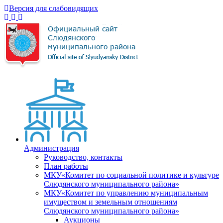
Версия для слабовидящих
Администрация
Руководство, контакты
План работы
МКУ«Комитет по социальной политике и культуре
Слюдянского муниципального района»
МКУ«Комитет по управлению муниципальным
имуществом и земельным отношениям
Слюдянского муниципального района»
Аукционы