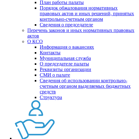
План работы палаты
Порядок обжалования нормативных
правовых актов и иных решений, принятых
контрольно-счетным органом
Сведения о председателе
Перечень законов и иных нормативных правовых
актов
О КСО
Информация о вакансиях
Контакты
Муниципальная служба
О председателе палаты
Реквизиты организации
СМИ о палате
Сведения об использовании контрольно-
счетным органом выделяемых бюджетных
средств
Структура