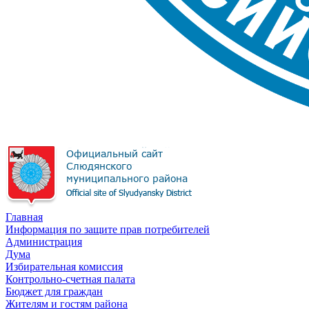
Главная
Информация по защите прав потребителей
Администрация
Дума
Избирательная комиссия
Контрольно-счетная палата
Бюджет для граждан
Жителям и гостям района