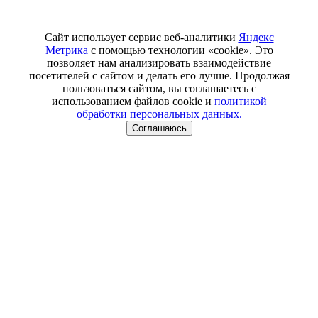
Сайт использует сервис веб-аналитики
Яндекс
Метрика
с помощью технологии «cookie». Это
позволяет нам анализировать взаимодействие
посетителей с сайтом и делать его лучше. Продолжая
пользоваться сайтом, вы соглашаетесь с
использованием файлов cookie и
политикой
обработки персональных данных.
Соглашаюсь