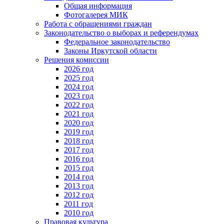
Общая информация
Фотогалерея МИК
Работа с обращениями граждан
Законодательство о выборах и референдумах
Федеральное законодательство
Законы Иркутской области
Решения комиссии
2026 год
2025 год
2024 год
2023 год
2022 год
2021 год
2020 год
2019 год
2018 год
2017 год
2016 год
2015 год
2014 год
2013 год
2012 год
2011 год
2010 год
Правовая культура