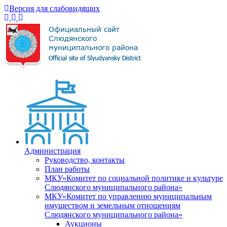
Версия для слабовидящих
Администрация
Руководство, контакты
План работы
МКУ«Комитет по социальной политике и культуре
Слюдянского муниципального района»
МКУ«Комитет по управлению муниципальным
имуществом и земельным отношениям
Слюдянского муниципального района»
Аукционы