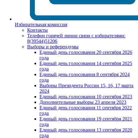
Избирательная комиссия
Контакты
Телефон горячей линии связи с избирателями:
8(39544)51206
Выборы и референдумы
Единый день голосования 20 сентября 2026
года
Единый день голосования 14 сентября 2025
года
Единый день голосования 8 сентября 2024
года
Выборы Президента России 15, 16, 17 марта
2024
Единый день голосования 10 сентября 2023
Дополнительные выборы 23 апреля 2023
Единый день голосования 11 сентября 2022
года
Единый день голосования 19 сентября 2021
года
Единый день голосования 13 сентября 2020
года