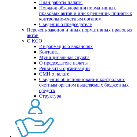
План работы палаты
Порядок обжалования нормативных
правовых актов и иных решений, принятых
контрольно-счетным органом
Сведения о председателе
Перечень законов и иных нормативных правовых
актов
О КСО
Информация о вакансиях
Контакты
Муниципальная служба
О председателе палаты
Реквизиты организации
СМИ о палате
Сведения об использовании контрольно-
счетным органом выделяемых бюджетных
средств
Структура