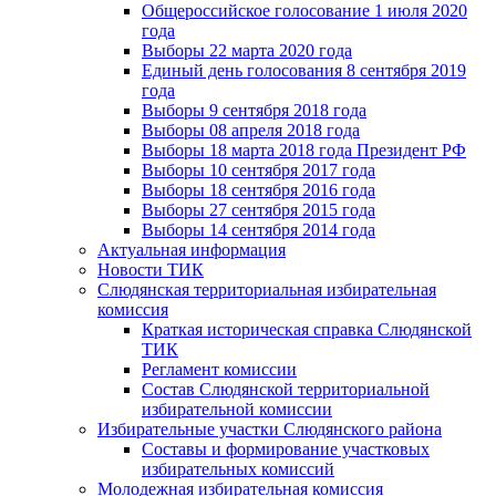
Общероссийское голосование 1 июля 2020
года
Выборы 22 марта 2020 года
Единый день голосования 8 сентября 2019
года
Выборы 9 сентября 2018 года
Выборы 08 апреля 2018 года
Выборы 18 марта 2018 года Президент РФ
Выборы 10 сентября 2017 года
Выборы 18 сентября 2016 года
Выборы 27 сентября 2015 года
Выборы 14 сентября 2014 года
Актуальная информация
Новости ТИК
Слюдянская территориальная избирательная
комиссия
Краткая историческая справка Слюдянской
ТИК
Регламент комиссии
Состав Слюдянской территориальной
избирательной комиссии
Избирательные участки Слюдянского района
Составы и формирование участковых
избирательных комиссий
Молодежная избирательная комиссия