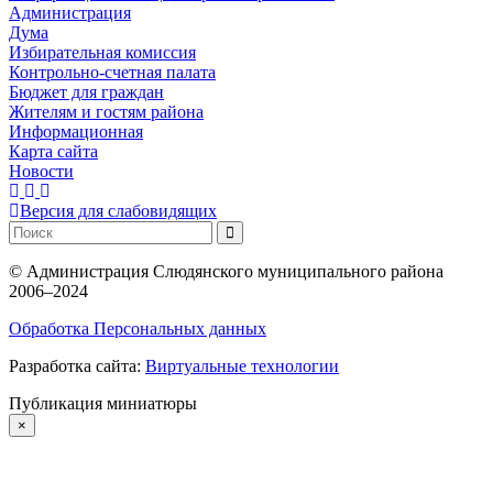
Администрация
Дума
Избирательная комиссия
Контрольно-счетная палата
Бюджет для граждан
Жителям и гостям района
Информационная
Карта сайта
Новости
Версия для слабовидящих
©
Администрация Слюдянского муниципального района
2006–2024
Обработка Персональных данных
Разработка сайта:
Виртуальные технологии
Публикация миниатюры
×