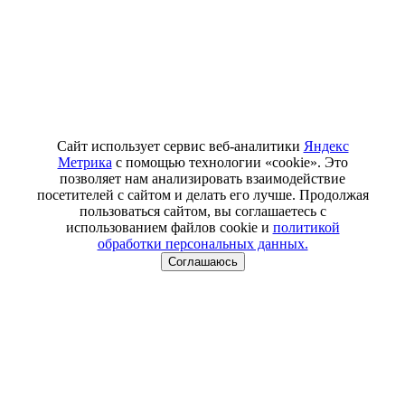
Сайт использует сервис веб-аналитики
Яндекс
Метрика
с помощью технологии «cookie». Это
позволяет нам анализировать взаимодействие
посетителей с сайтом и делать его лучше. Продолжая
пользоваться сайтом, вы соглашаетесь с
использованием файлов cookie и
политикой
обработки персональных данных.
Соглашаюсь