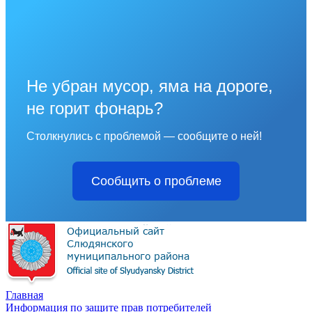
Не убран мусор, яма на дороге,
не горит фонарь?
Столкнулись с проблемой — сообщите о ней!
Сообщить о проблеме
Главная
Информация по защите прав потребителей