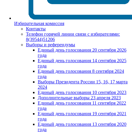
Избирательная комиссия
Контакты
Телефон горячей линии связи с избирателями:
8(39544)51206
Выборы и референдумы
Единый день голосования 20 сентября 2026
года
Единый день голосования 14 сентября 2025
года
Единый день голосования 8 сентября 2024
года
Выборы Президента России 15, 16, 17 марта
2024
Единый день голосования 10 сентября 2023
Дополнительные выборы 23 апреля 2023
Единый день голосования 11 сентября 2022
года
Единый день голосования 19 сентября 2021
года
Единый день голосования 13 сентября 2020
года