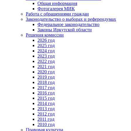
Общая информация
Фотогалерея МИК
Работа с обращениями граждан
Законодательство о выборах и референдумах
Федеральное законодательство
Законы Иркутской области
Решения комиссии
2026 год
2025 год
2024 год
2023 год
2022 год
2021 год
2020 год
2019 год
2018 год
2017 год
2016 год
2015 год
2014 год
2013 год
2012 год
2011 год
2010 год
Правовая культура