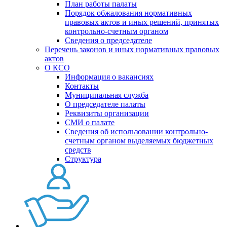
План работы палаты
Порядок обжалования нормативных
правовых актов и иных решений, принятых
контрольно-счетным органом
Сведения о председателе
Перечень законов и иных нормативных правовых
актов
О КСО
Информация о вакансиях
Контакты
Муниципальная служба
О председателе палаты
Реквизиты организации
СМИ о палате
Сведения об использовании контрольно-
счетным органом выделяемых бюджетных
средств
Структура