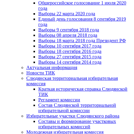
Общероссийское голосование 1 июля 2020
года
Выборы 22 марта 2020 года
Единый день голосования 8 сентября 2019
года
Выборы 9 сентября 2018 года
Выборы 08 апреля 2018 года
Выборы 18 марта 2018 года Президент РФ
Выборы 10 сентября 2017 года
Выборы 18 сентября 2016 года
Выборы 27 сентября 2015 года
Выборы 14 сентября 2014 года
Актуальная информация
Новости ТИК
Слюдянская территориальная избирательная
комиссия
Краткая историческая справка Слюдянской
ТИК
Регламент комиссии
Состав Слюдянской территориальной
избирательной комиссии
Избирательные участки Слюдянского района
Составы и формирование участковых
избирательных комиссий
Молодежная избирательная комиссия