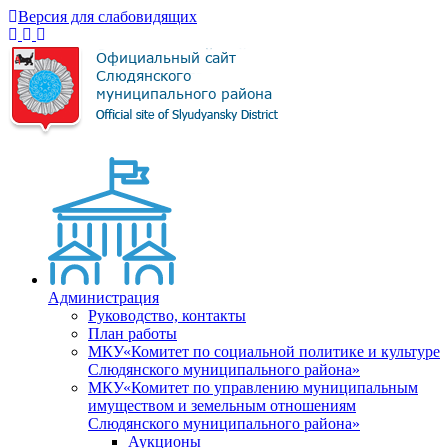
Версия для слабовидящих
Администрация
Руководство, контакты
План работы
МКУ«Комитет по социальной политике и культуре
Слюдянского муниципального района»
МКУ«Комитет по управлению муниципальным
имуществом и земельным отношениям
Слюдянского муниципального района»
Аукционы