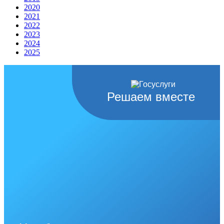
2020
2021
2022
2023
2024
2025
Решаем вместе