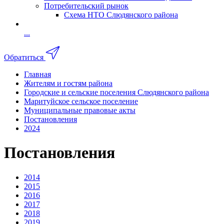
Потребительский рынок
Схема НТО Слюдянского района
...
Обратиться
Главная
Жителям и гостям района
Городские и сельские поселения Слюдянского района
Маритуйское сельское поселение
Муниципальные правовые акты
Постановления
2024
Постановления
2014
2015
2016
2017
2018
2019