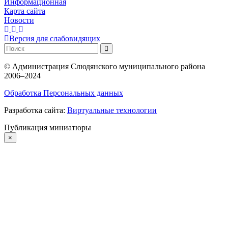
Информационная
Карта сайта
Новости
Версия для слабовидящих
©
Администрация Слюдянского муниципального района
2006–2024
Обработка Персональных данных
Разработка сайта:
Виртуальные технологии
Публикация миниатюры
×