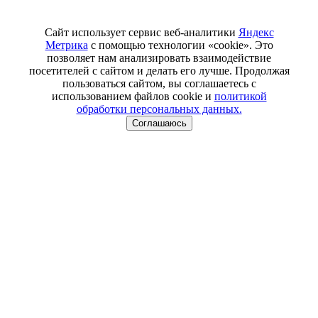
Сайт использует сервис веб-аналитики
Яндекс
Метрика
с помощью технологии «cookie». Это
позволяет нам анализировать взаимодействие
посетителей с сайтом и делать его лучше. Продолжая
пользоваться сайтом, вы соглашаетесь с
использованием файлов cookie и
политикой
обработки персональных данных.
Соглашаюсь