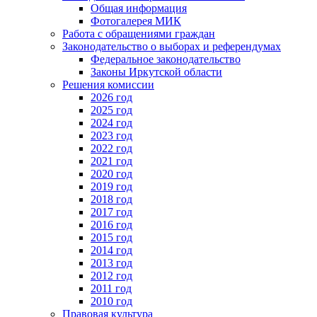
Общая информация
Фотогалерея МИК
Работа с обращениями граждан
Законодательство о выборах и референдумах
Федеральное законодательство
Законы Иркутской области
Решения комиссии
2026 год
2025 год
2024 год
2023 год
2022 год
2021 год
2020 год
2019 год
2018 год
2017 год
2016 год
2015 год
2014 год
2013 год
2012 год
2011 год
2010 год
Правовая культура