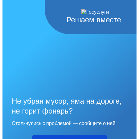
Решаем вместе
Не убран мусор, яма на дороге,
не горит фонарь?
Столкнулись с проблемой — сообщите о ней!