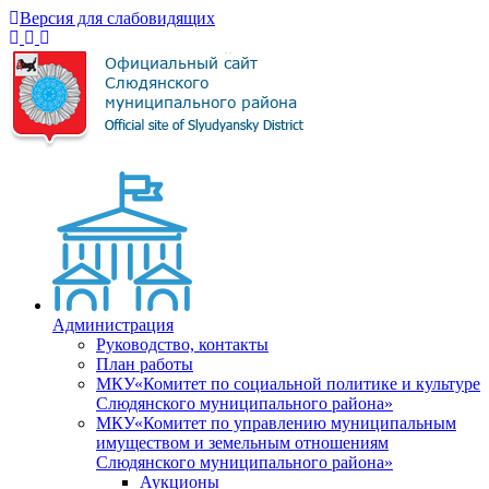
Версия для слабовидящих
Администрация
Руководство, контакты
План работы
МКУ«Комитет по социальной политике и культуре
Слюдянского муниципального района»
МКУ«Комитет по управлению муниципальным
имуществом и земельным отношениям
Слюдянского муниципального района»
Аукционы