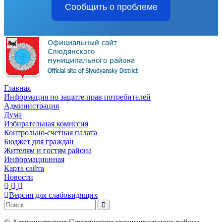
Сообщить о проблеме
Главная
Информация по защите прав потребителей
Администрация
Дума
Избирательная комиссия
Контрольно-счетная палата
Бюджет для граждан
Жителям и гостям района
Информационная
Карта сайта
Новости
Версия для слабовидящих