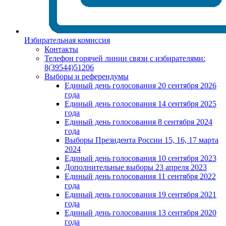
Избирательная комиссия
Контакты
Телефон горячей линии связи с избирателями:
8(39544)51206
Выборы и референдумы
Единый день голосования 20 сентября 2026
года
Единый день голосования 14 сентября 2025
года
Единый день голосования 8 сентября 2024
года
Выборы Президента России 15, 16, 17 марта
2024
Единый день голосования 10 сентября 2023
Дополнительные выборы 23 апреля 2023
Единый день голосования 11 сентября 2022
года
Единый день голосования 19 сентября 2021
года
Единый день голосования 13 сентября 2020
года