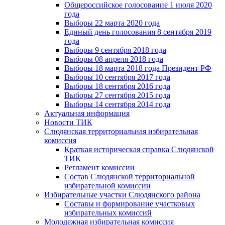
Общероссийское голосование 1 июля 2020
года
Выборы 22 марта 2020 года
Единый день голосования 8 сентября 2019
года
Выборы 9 сентября 2018 года
Выборы 08 апреля 2018 года
Выборы 18 марта 2018 года Президент РФ
Выборы 10 сентября 2017 года
Выборы 18 сентября 2016 года
Выборы 27 сентября 2015 года
Выборы 14 сентября 2014 года
Актуальная информация
Новости ТИК
Слюдянская территориальная избирательная
комиссия
Краткая историческая справка Слюдянской
ТИК
Регламент комиссии
Состав Слюдянской территориальной
избирательной комиссии
Избирательные участки Слюдянского района
Составы и формирование участковых
избирательных комиссий
Молодежная избирательная комиссия