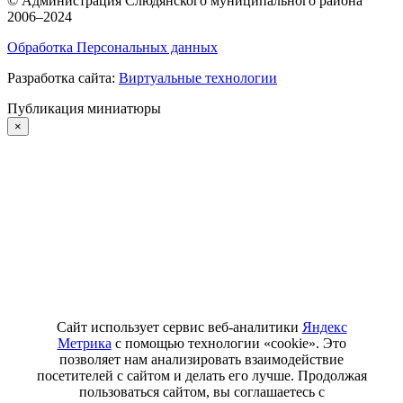
©
Администрация Слюдянского муниципального района
2006–2024
Обработка Персональных данных
Разработка сайта:
Виртуальные технологии
Публикация миниатюры
×
Сайт использует сервис веб-аналитики
Яндекс
Метрика
с помощью технологии «cookie». Это
позволяет нам анализировать взаимодействие
посетителей с сайтом и делать его лучше. Продолжая
пользоваться сайтом, вы соглашаетесь с