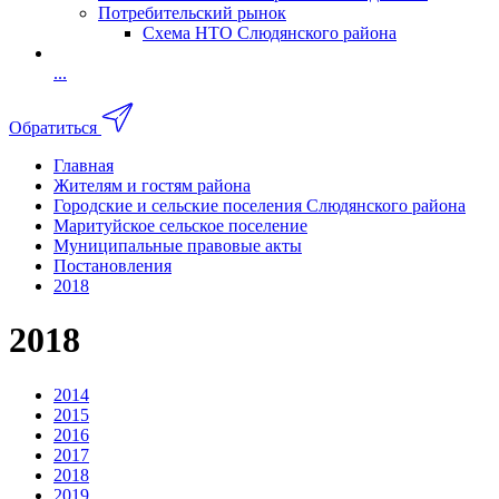
Потребительский рынок
Схема НТО Слюдянского района
...
Обратиться
Главная
Жителям и гостям района
Городские и сельские поселения Слюдянского района
Маритуйское сельское поселение
Муниципальные правовые акты
Постановления
2018
2018
2014
2015
2016
2017
2018
2019