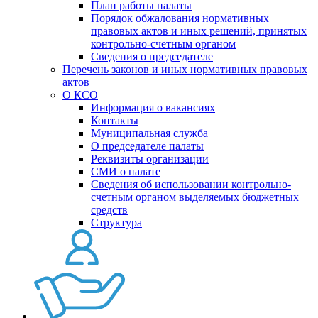
План работы палаты
Порядок обжалования нормативных
правовых актов и иных решений, принятых
контрольно-счетным органом
Сведения о председателе
Перечень законов и иных нормативных правовых
актов
О КСО
Информация о вакансиях
Контакты
Муниципальная служба
О председателе палаты
Реквизиты организации
СМИ о палате
Сведения об использовании контрольно-
счетным органом выделяемых бюджетных
средств
Структура