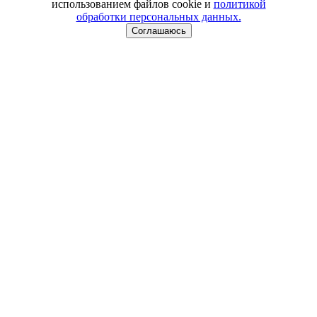
использованием файлов cookie и
политикой
обработки персональных данных.
Соглашаюсь