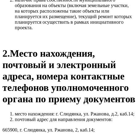
образования на объекты (включая земельные участки,
на которых расположены такие объекты или
планируется их размещение), текущий ремонт которых
планируется осуществить в рамках инициативного
проекта.
2.Место нахождения,
почтовый и электронный
адреса, номера контактные
телефонов уполномоченного
органа по приему документов
место нахождения: г. Слюдянка, ул. Ржанова, д.2, каб.14;
почтовый адрес для направления документов:
665900, г. Слюдянка, ул. Ржанова, 2, каб.14;