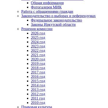
Общая информация
Фотогалерея МИК
Работа с обращениями граждан
Законодательство о выборах и референдумах
Федеральное законодательство
Законы Иркутской области
Решения комиссии
2026 год
2025 год
2024 год
2023 год
2022 год
2021 год
2020 год
2019 год
2018 год
2017 год
2016 год
2015 год
2014 год
2013 год
2012 год
2011 год
2010 год
Правовая культура