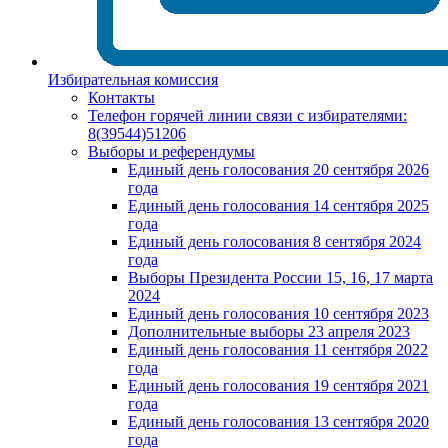
Избирательная комиссия
Контакты
Телефон горячей линии связи с избирателями:
8(39544)51206
Выборы и референдумы
Единый день голосования 20 сентября 2026
года
Единый день голосования 14 сентября 2025
года
Единый день голосования 8 сентября 2024
года
Выборы Президента России 15, 16, 17 марта
2024
Единый день голосования 10 сентября 2023
Дополнительные выборы 23 апреля 2023
Единый день голосования 11 сентября 2022
года
Единый день голосования 19 сентября 2021
года
Единый день голосования 13 сентября 2020
года