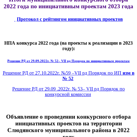
2022 года по инициативным проектам 2023 года
Протокол с рейтингом инициативных проектов
НПА конкурса 2022 года (на проекты к реализации в 2023
году):
Решение РД от 29.09.2022г. № 52– VII рд Порядок по инициативным проектам
Решение РД от 27.10.2022г. №59 –VII рд Порядок по ИП
изм в
№ 52
Решение РД от 29.09 .2022г. № 53– VII рд Порядок по
конкурсной комиссии
Объявление о проведении конкурсного отбора
инициативных проектов на территории
Слюдянского муниципального района в 2022
году