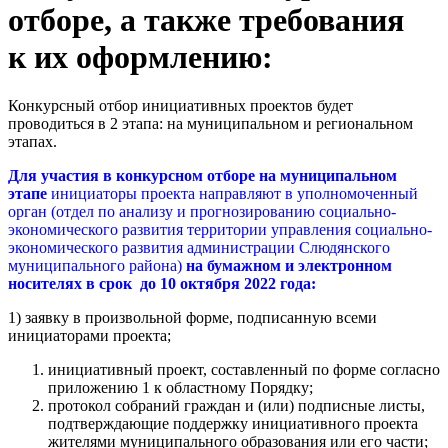
отборе, а также требования
к их оформлению:
Конкурсный отбор инициативных проектов будет
проводиться в 2 этапа: на муниципальном и региональном
этапах.
Для участия в конкурсном отборе на муниципальном
этапе
инициаторы проекта направляют в уполномоченный
орган (отдел по анализу и прогнозированию социально-
экономического развития территории управления социально-
экономического развития администрации Слюдянского
муниципального района)
на бумажном и электронном
носителях в срок до 10 октября 2022 года:
1) заявку в произвольной форме, подписанную всеми
инициаторами проекта;
инициативный проект, составленный по форме согласно
приложению 1 к областному Порядку;
протокол собраний граждан и (или) подписные листы,
подтверждающие поддержку инициативного проекта
жителями муниципального образования или его части;