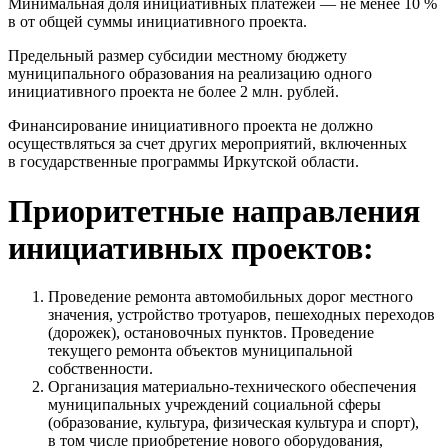
Минимальная доля инициативных платежей — не менее 10 %
в от общей суммы инициативного проекта.
Предельный размер субсидии местному бюджету
муниципального образования на реализацию одного
инициативного проекта не более 2 млн. рублей.
Финансирование инициативного проекта не должно
осуществляться за счет других мероприятий, включенных
в государственные программы Иркутской области.
Приоритетные направления
инициативных проектов:
Проведение ремонта автомобильных дорог местного
значения, устройство тротуаров, пешеходных переходов
(дорожек), остановочных пунктов. Проведение
текущего ремонта объектов муниципальной
собственности.
Организация материально-технического обеспечения
муниципальных учреждений социальной сферы
(образование, культура, физическая культура и спорт),
в том числе приобретение нового оборудования,