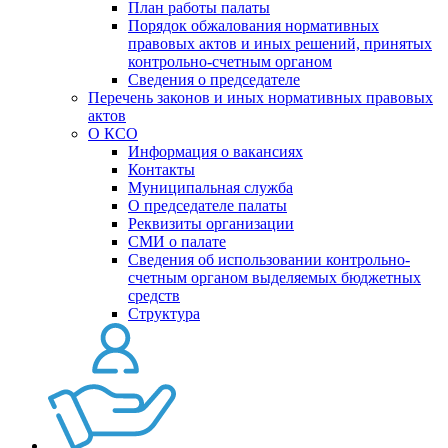
План работы палаты
Порядок обжалования нормативных
правовых актов и иных решений, принятых
контрольно-счетным органом
Сведения о председателе
Перечень законов и иных нормативных правовых
актов
О КСО
Информация о вакансиях
Контакты
Муниципальная служба
О председателе палаты
Реквизиты организации
СМИ о палате
Сведения об использовании контрольно-
счетным органом выделяемых бюджетных
средств
Структура