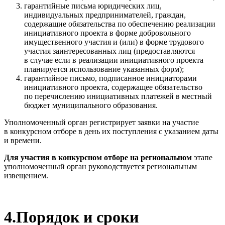
гарантийные письма юридических лиц,
индивидуальных предпринимателей, граждан,
содержащие обязательства по обеспечению реализации
инициативного проекта в форме добровольного
имущественного участия и (или) в форме трудового
участия заинтересованных лиц (предоставляются
в случае если в реализации инициативного проекта
планируется использование указанных форм);
гарантийное письмо, подписанное инициаторами
инициативного проекта, содержащее обязательство
по перечислению инициативных платежей в местный
бюджет муниципального образования.
Уполномоченный орган регистрирует заявки на участие
в конкурсном отборе в день их поступления с указанием даты
и времени.
Для участия в конкурсном отборе на региональном
этапе
уполномоченный орган руководствуется региональным
извещением.
4.Порядок и сроки