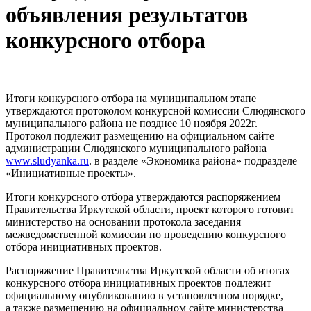
объявления результатов
конкурсного отбора
Итоги конкурсного отбора на муниципальном этапе
утверждаются протоколом конкурсной комиссии Слюдянского
муниципального района не позднее 10 ноября 2022г.
Протокол подлежит размещению на официальном сайте
администрации Слюдянского муниципального района
www.sludyanka.ru
. в разделе «Экономика района» подразделе
«Инициативные проекты».
Итоги конкурсного отбора утверждаются распоряжением
Правительства Иркутской области, проект которого готовит
министерство на основании протокола заседания
межведомственной комиссии по проведению конкурсного
отбора инициативных проектов.
Распоряжение Правительства Иркутской области об итогах
конкурсного отбора инициативных проектов подлежит
официальному опубликованию в установленном порядке,
а также размещению на официальном сайте министерства