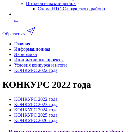
Потребительский рынок
Схема НТО Слюдянского района
...
Обратиться
Главная
Информационная
Экономика
Инициативные проекты
Условия конкурса и итоги
КОНКУРС 2022 года
КОНКУРС 2022 года
КОНКУРС 2022 года
КОНКУРС 2023 года
КОНКУРС 2024 года
КОНКУРС 2025 года
КОНКУРС 2026 года
Итоги муниципального конкурсного отбора