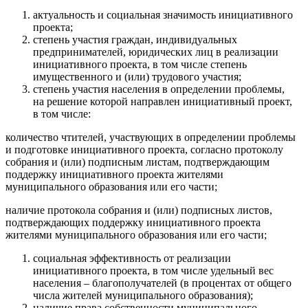
актуальность и социальная значимость инициативного
проекта;
степень участия граждан, индивидуальных
предпринимателей, юридических лиц в реализации
инициативного проекта, в том числе степень
имущественного и (или) трудового участия;
степень участия населения в определении проблемы,
на решение которой направлен инициативный проект,
в том числе:
количество чтителей, участвующих в определении проблемы
и подготовке инициативного проекта, согласно протоколу
собрания и (или) подписным листам, подтверждающим
поддержку инициативного проекта жителями
муниципального образования или его части;
наличие протокола собрания и (или) подписных листов,
подтверждающих поддержку инициативного проекта
жителями муниципального образования или его части;
социальная эффективность от реализации
инициативного проекта, в том числе удельный вес
населения – благополучателей (в процентах от общего
числа жителей муниципального образования);
наличие права собственности муниципального