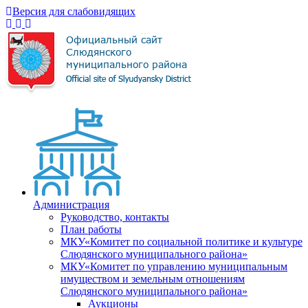
Версия для слабовидящих
Администрация
Руководство, контакты
План работы
МКУ«Комитет по социальной политике и культуре
Слюдянского муниципального района»
МКУ«Комитет по управлению муниципальным
имуществом и земельным отношениям
Слюдянского муниципального района»
Аукционы