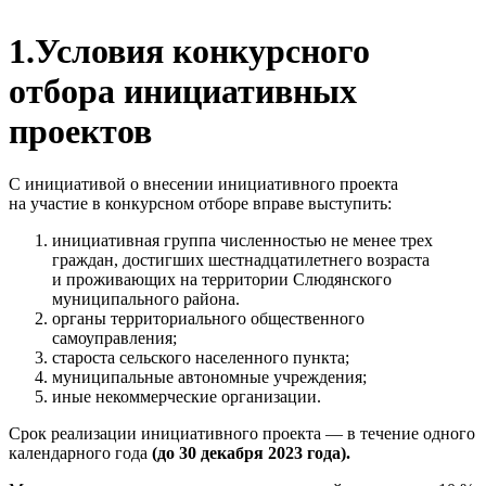
1.Условия конкурсного
отбора инициативных
проектов
С инициативой о внесении инициативного проекта
на участие в конкурсном отборе вправе выступить:
инициативная группа численностью не менее трех
граждан, достигших шестнадцатилетнего возраста
и проживающих на территории Слюдянского
муниципального района.
органы территориального общественного
самоуправления;
староста сельского населенного пункта;
муниципальные автономные учреждения;
иные некоммерческие организации.
Срок реализации инициативного проекта — в течение одного
календарного года
(до 30 декабря 2023 года).