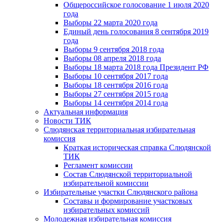
Общероссийское голосование 1 июля 2020
года
Выборы 22 марта 2020 года
Единый день голосования 8 сентября 2019
года
Выборы 9 сентября 2018 года
Выборы 08 апреля 2018 года
Выборы 18 марта 2018 года Президент РФ
Выборы 10 сентября 2017 года
Выборы 18 сентября 2016 года
Выборы 27 сентября 2015 года
Выборы 14 сентября 2014 года
Актуальная информация
Новости ТИК
Слюдянская территориальная избирательная
комиссия
Краткая историческая справка Слюдянской
ТИК
Регламент комиссии
Состав Слюдянской территориальной
избирательной комиссии
Избирательные участки Слюдянского района
Составы и формирование участковых
избирательных комиссий
Молодежная избирательная комиссия