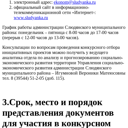
электронный адрес:
ekonom@sludyanka.ru
официальный сайт в информационно-
телекоммуникационной сети «Интернет›:
www.sludyanka.ru
График работы администрации Слюдянского муниципального
района: понедельник – пятница с 8-00 часов до 17-00 часов
(перерыв с 12-00 часов до 13-00 часов).
Консультации по вопросам проведения конкурсного отбора
инициативных проектов можно получить у ведущего
аналитика отдела по анализу и прогнозированию социально-
экономического развития территории Управления социально-
экономического развития администрации Слюдянского
муниципального района – Игумновой Вероники Матеюсовны
тел. 8 (39544) 51-2-05 (доб. 115).
3.Срок, место и порядок
представления документов
для участия в конкурсном