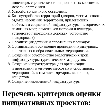
инвентаря, сценических и национальных костюмов,
мебели, оргтехники.
Устройство уличного освещения.
Благоустройство территорий (дворов, мест массового
отдыха населения, территорий, прилегающих
к объектам социальной инфраструктуры, исторических
памятных мест, памятников истории и культуры,
устройство пешеходных дорожек, устройство
велодорожек).
Организация детских и спортивных площадок.
Организация и оснащение проведения культурных,
спортивных и образовательных мероприятий.
Создание и обустройство экологических троп,
инфраструктуры туристических маршрутов.
Создание инфраструктуры для организации
и проведения культурно-массовых и спортивных
мероприятий, в том числе ярмарок, вы ставок,
концертов.
Создание инклюзивной инфраструктуры.
Перечень критериев оценки
инициативных проектов: