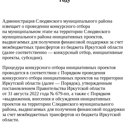
Администрация Слюдянского муниципального района
извещает о проведении конкурсного отбора
на муниципальном этапе на территории Слюдянского
муниципального района инициативных проектов,
выдвигаемых для получения финансовой поддержки за счет
межбюджетных трансфертов из бюджета Иркутской области
(далее соответственно — конкурсный отбор, инициативные
проекты, субсидии).
Процедура конкурсного отбора инициативных проектов
проводится в соответствии с Порядком проведения
конкурсного отбора инициативных проектов на территории
Иркутской области (далее — Порядок), утвержденным
постановлением Правительства Иркутской области
от 31 августа 2022 года № 679-пп, а также с Порядком
«выдвижения, внесения и обсуждения инициативных
проектов на территории Слюдянского муниципального
района, выдвигаемых для получения финансовой поддержки
за счет межбюджетных трансфертов из бюджета Иркутской
области.