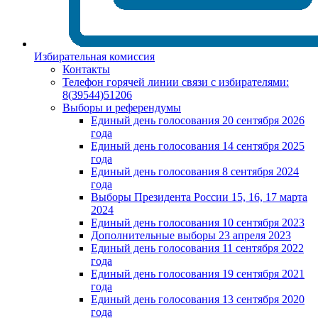
Избирательная комиссия
Контакты
Телефон горячей линии связи с избирателями:
8(39544)51206
Выборы и референдумы
Единый день голосования 20 сентября 2026
года
Единый день голосования 14 сентября 2025
года
Единый день голосования 8 сентября 2024
года
Выборы Президента России 15, 16, 17 марта
2024
Единый день голосования 10 сентября 2023
Дополнительные выборы 23 апреля 2023
Единый день голосования 11 сентября 2022
года
Единый день голосования 19 сентября 2021
года
Единый день голосования 13 сентября 2020
года