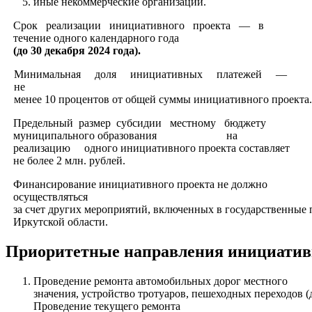
иные некоммерческие организации.
Срок реализации инициативного проекта — в
течение одного календарного года
(до 30 декабря 2024 года).
Минимальная доля инициативных платежей —
не
менее 10 процентов от общей суммы инициативного проекта.
Предельный размер субсидии местному бюджету
муниципального образования на
реализацию одного инициативного проекта составляет
не более 2 млн. рублей.
Финансирование инициативного проекта не должно
осуществляться
за счет других мероприятий, включенных в государственные
Иркутской области.
Приоритетные направления инициатив
Проведение ремонта автомобильных дорог местного
значения, устройство тротуаров, пешеходных переходов 
Проведение текущего ремонта