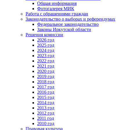
Общая информация
Фотогалерея МИК
Работа с обращениями граждан
Законодательство о выборах и референдумах
Федеральное законодательство
Законы Иркутской области
Решения комиссии
2026 год
2025 год
2024 год
2023 год
2022 год
2021 год
2020 год
2019 год
2018 год
2017 год
2016 год
2015 год
2014 год
2013 год
2012 год
2011 год
2010 год
Правовая культура