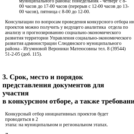
муниципального района: понедельник - четверг с 8-
00 часов до 17-00 часов (перерыв с 12-00 часов до 13-
00 часов), пятница с 8-00 до 12-00.
Консультации по вопросам проведения конкурсного отбора 
проектов можно получить у ведущего аналитика отдела по
анализу и прогнозированию социально-экономического
развития территории Управления социально-экономического
развития администрации Слюдянского муниципального
района - Игумновой Вероники Матеюсовны тел. 8 (39544)
51-2-05 (доб. 115).
3. Срок, место и порядок
представления документов для
участия
в конкурсном отборе, а также требован
Конкурсный отбор инициативных проектов будет
проводиться в 2
этапа: на муниципальном и региональном этапах.