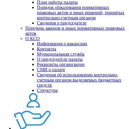
План работы палаты
Порядок обжалования нормативных
правовых актов и иных решений, принятых
контрольно-счетным органом
Сведения о председателе
Перечень законов и иных нормативных правовых
актов
О КСО
Информация о вакансиях
Контакты
Муниципальная служба
О председателе палаты
Реквизиты организации
СМИ о палате
Сведения об использовании контрольно-
счетным органом выделяемых бюджетных
средств
Структура