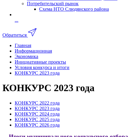
Потребительский рынок
Схема НТО Слюдянского района
...
Обратиться
Главная
Информационная
Экономика
Инициативные проекты
Условия конкурса и итоги
КОНКУРС 2023 года
КОНКУРС 2023 года
КОНКУРС 2022 года
КОНКУРС 2023 года
КОНКУРС 2024 года
КОНКУРС 2025 года
КОНКУРС 2026 года
Итоги муниципального конкурсного отбора