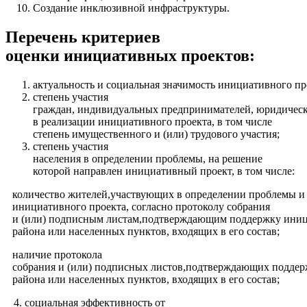
Создание инклюзивной инфраструктуры.
Перечень критериев
оценки инициативных проектов:
актуальность и социальная значимость инициативного пр
степень участия
граждан, индивидуальных предпринимателей, юридичес
в реализации инициативного проекта, в том числе
степень имущественного и (или) трудового участия;
степень участия
населения в определении проблемы, на решение
которой направлен инициативный проект, в том числе:
количество жителей,участвующих в определении проблемы и
инициативного проекта, согласно протоколу собрания
и (или) подписным листам,подтверждающим поддержку иниц
района или населенных пунктов, входящих в его состав;
наличие протокола
собрания и (или) подписных листов,подтверждающих подде
района или населенных пунктов, входящих в его состав;
4. социальная эффективность от