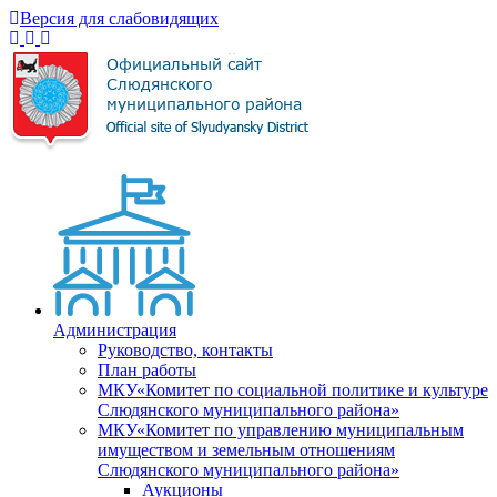
Версия для слабовидящих
Администрация
Руководство, контакты
План работы
МКУ«Комитет по социальной политике и культуре
Слюдянского муниципального района»
МКУ«Комитет по управлению муниципальным
имуществом и земельным отношениям
Слюдянского муниципального района»
Аукционы