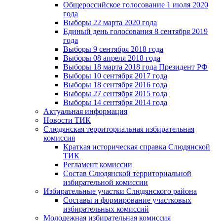
Общероссийское голосование 1 июля 2020
года
Выборы 22 марта 2020 года
Единый день голосования 8 сентября 2019
года
Выборы 9 сентября 2018 года
Выборы 08 апреля 2018 года
Выборы 18 марта 2018 года Президент РФ
Выборы 10 сентября 2017 года
Выборы 18 сентября 2016 года
Выборы 27 сентября 2015 года
Выборы 14 сентября 2014 года
Актуальная информация
Новости ТИК
Слюдянская территориальная избирательная
комиссия
Краткая историческая справка Слюдянской
ТИК
Регламент комиссии
Состав Слюдянской территориальной
избирательной комиссии
Избирательные участки Слюдянского района
Составы и формирование участковых
избирательных комиссий
Молодежная избирательная комиссия