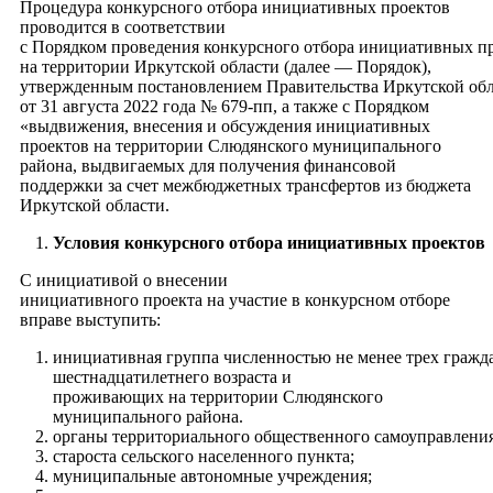
Процедура конкурсного отбора инициативных проектов
проводится в соответствии
с Порядком проведения конкурсного отбора инициативных п
на территории Иркутской области (далее — Порядок),
утвержденным постановлением Правительства Иркутской об
от 31 августа 2022 года № 679-пп, а также с Порядком
«выдвижения, внесения и обсуждения инициативных
проектов на территории Слюдянского муниципального
района, выдвигаемых для получения финансовой
поддержки за счет межбюджетных трансфертов из бюджета
Иркутской области.
Условия конкурсного отбора инициативных проектов
С инициативой о внесении
инициативного проекта на участие в конкурсном отборе
вправе выступить:
инициативная группа численностью не менее трех гражд
шестнадцатилетнего возраста и
проживающих на территории Слюдянского
муниципального района.
органы территориального общественного самоуправления
староста сельского населенного пункта;
муниципальные автономные учреждения;