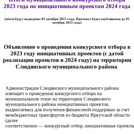
2023 года по инициативным проектам 2024 года
(итоги будут подведены 02 октября 2023 года, Протокол будет опубликован до 05
октября 2023 года)
Объявление о проведении конкурсного отбора в
2023 году инициативных проектов (с датой
реализации проектов в 2024 году) на территории
Слюдянского муниципального района
Администрация Слюдянского муниципального района
извещает о проведении конкурсного отбора на
муниципальном этапе на территории Слюдянского
муниципального района инициативных проектов,
выдвигаемых для получения финансовой поддержки за счет
межбюджетных трансфертов из бюджета Иркутской области
(далее
соответственно — конкурсный отбор, инициативные проекты,