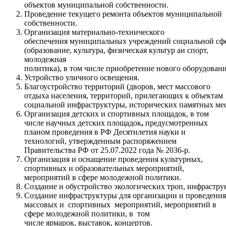
объектов муниципальной собственности.
Проведение текущего ремонта объектов муниципальной
собственности.
Организация материально-технического
обеспечения муниципальных учреждений социальной сф
(образование, культура, физическая культур аи спорт,
молодежная
политика), в том числе приобретение нового оборудован
Устройство уличного освещения.
Благоустройство территорий (дворов, мест массового
отдыха населения, территорий, прилегающих к объектам
социальной инфраструктуры, исторических памятных мес
Организация детских и спортивных площадок, в том
числе научных детских площадок
,
предусмотренных
планом проведения в РФ Десятилетия науки и
технологий, утвержденным распоряжением
Правительства РФ от 25.07.2022 года № 2036-р.
Организация и оснащение проведения культурных,
спортивных и образовательных мероприятий,
мероприятий в сфере молодежной политики.
Создание и обустройство экологических троп, инфрастр
Создание инфраструктуры для организации и проведения
массовых и спортивных мероприятий, мероприятий в
сфере молодежной политики, в том
числе ярмарок, выставок, концертов.