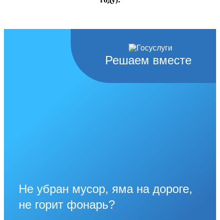
Решаем вместе
Не убран мусор, яма на дороге,
не горит фонарь?