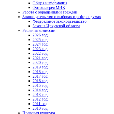
Общая информация
Фотогалерея МИК
Работа с обращениями граждан
Законодательство о выборах и референдумах
Федеральное законодательство
Законы Иркутской области
Решения комиссии
2026 год
2025 год
2024 год
2023 год
2022 год
2021 год
2020 год
2019 год
2018 год
2017 год
2016 год
2015 год
2014 год
2013 год
2012 год
2011 год
2010 год
Правовая культура