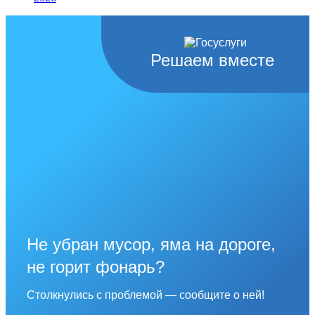
Решаем вместе
Не убран мусор, яма на дороге,
не горит фонарь?
Столкнулись с проблемой — сообщите о ней!