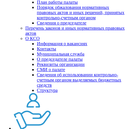
План работы палаты
Порядок обжалования нормативных
правовых актов и иных решений, принятых
контрольно-счетным органом
Сведения о председателе
Перечень законов и иных нормативных правовых
актов
О КСО
Информация о вакансиях
Контакты
Муниципальная служба
О председателе палаты
Реквизиты организации
СМИ о палате
Сведения об использовании контрольно-
счетным органом выделяемых бюджетных
средств
Структура