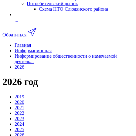
Потребительский рынок
Схема НТО Слюдянского района
...
Обратиться
Главная
Информационная
Информирование общественности о намечаемой
деятель...
2026
2026 год
2019
2020
2021
2022
2023
2024
2025
2026