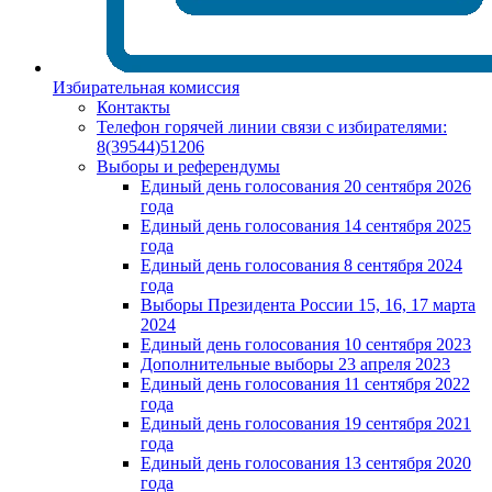
Избирательная комиссия
Контакты
Телефон горячей линии связи с избирателями:
8(39544)51206
Выборы и референдумы
Единый день голосования 20 сентября 2026
года
Единый день голосования 14 сентября 2025
года
Единый день голосования 8 сентября 2024
года
Выборы Президента России 15, 16, 17 марта
2024
Единый день голосования 10 сентября 2023
Дополнительные выборы 23 апреля 2023
Единый день голосования 11 сентября 2022
года
Единый день голосования 19 сентября 2021
года
Единый день голосования 13 сентября 2020
года