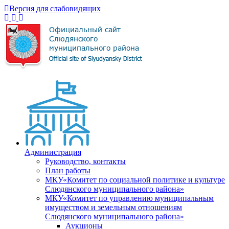
Версия для слабовидящих
Администрация
Руководство, контакты
План работы
МКУ«Комитет по социальной политике и культуре
Слюдянского муниципального района»
МКУ«Комитет по управлению муниципальным
имуществом и земельным отношениям
Слюдянского муниципального района»
Аукционы