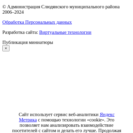
©
Администрация Слюдянского муниципального района
2006–2024
Обработка Персональных данных
Разработка сайта:
Виртуальные технологии
Публикация миниатюры
×
Сайт использует сервис веб-аналитики
Яндекс
Метрика
с помощью технологии «cookie». Это
позволяет нам анализировать взаимодействие
посетителей с сайтом и делать его лучше. Продолжая