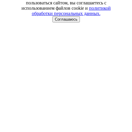
пользоваться сайтом, вы соглашаетесь с
использованием файлов cookie и
политикой
обработки персональных данных.
Соглашаюсь