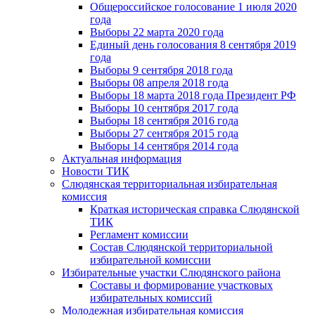
Общероссийское голосование 1 июля 2020
года
Выборы 22 марта 2020 года
Единый день голосования 8 сентября 2019
года
Выборы 9 сентября 2018 года
Выборы 08 апреля 2018 года
Выборы 18 марта 2018 года Президент РФ
Выборы 10 сентября 2017 года
Выборы 18 сентября 2016 года
Выборы 27 сентября 2015 года
Выборы 14 сентября 2014 года
Актуальная информация
Новости ТИК
Слюдянская территориальная избирательная
комиссия
Краткая историческая справка Слюдянской
ТИК
Регламент комиссии
Состав Слюдянской территориальной
избирательной комиссии
Избирательные участки Слюдянского района
Составы и формирование участковых
избирательных комиссий
Молодежная избирательная комиссия