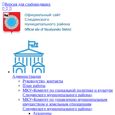
Версия для слабовидящих
Администрация
Руководство, контакты
План работы
МКУ«Комитет по социальной политике и культуре
Слюдянского муниципального района»
МКУ«Комитет по управлению муниципальным
имуществом и земельным отношениям
Слюдянского муниципального района»
Аукционы