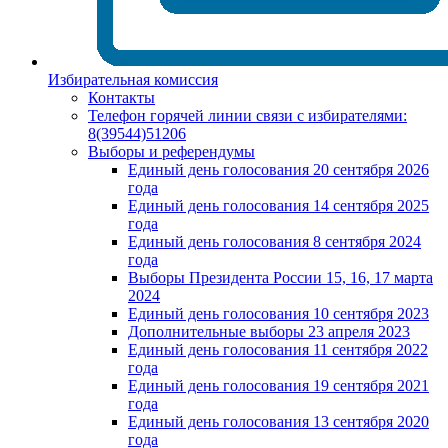
Избирательная комиссия
Контакты
Телефон горячей линии связи с избирателями:
8(39544)51206
Выборы и референдумы
Единый день голосования 20 сентября 2026
года
Единый день голосования 14 сентября 2025
года
Единый день голосования 8 сентября 2024
года
Выборы Президента России 15, 16, 17 марта
2024
Единый день голосования 10 сентября 2023
Дополнительные выборы 23 апреля 2023
Единый день голосования 11 сентября 2022
года
Единый день голосования 19 сентября 2021
года
Единый день голосования 13 сентября 2020
года