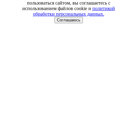
пользоваться сайтом, вы соглашаетесь с
использованием файлов cookie и
политикой
обработки персональных данных.
Соглашаюсь