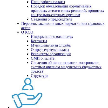
План работы палаты
Порядок обжалования нормативных
правовых актов и иных решений, принятых
контрольно-счетным органом
Сведения о председателе
Перечень законов и иных нормативных правовых
актов
О КСО
Информация о вакансиях
Контакты
Муниципальная служба
О председателе палаты
Реквизиты организации
СМИ о палате
Сведения об использовании контрольно-
счетным органом выделяемых бюджетных
средств
Структура