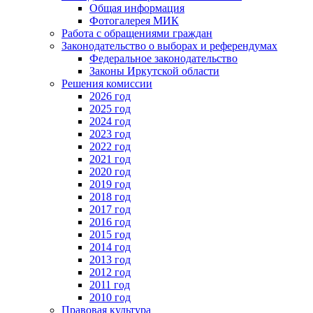
Общая информация
Фотогалерея МИК
Работа с обращениями граждан
Законодательство о выборах и референдумах
Федеральное законодательство
Законы Иркутской области
Решения комиссии
2026 год
2025 год
2024 год
2023 год
2022 год
2021 год
2020 год
2019 год
2018 год
2017 год
2016 год
2015 год
2014 год
2013 год
2012 год
2011 год
2010 год
Правовая культура