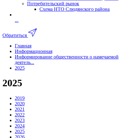
Потребительский рынок
Схема НТО Слюдянского района
...
Обратиться
Главная
Информационная
Информирование общественности о намечаемой
деятель...
2025
2025
2019
2020
2021
2022
2023
2024
2025
2026