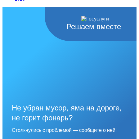
Решаем вместе
Не убран мусор, яма на дороге,
не горит фонарь?
Столкнулись с проблемой — сообщите о ней!