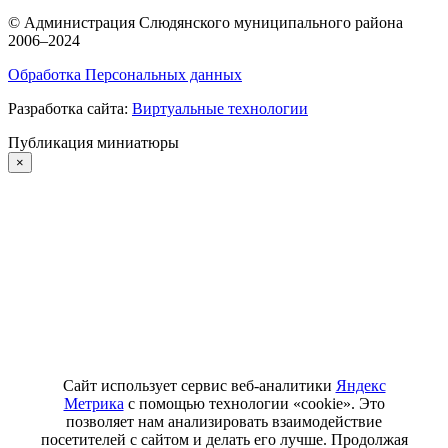
©
Администрация Слюдянского муниципального района
2006–2024
Обработка Персональных данных
Разработка сайта:
Виртуальные технологии
Публикация миниатюры
×
Сайт использует сервис веб-аналитики
Яндекс
Метрика
с помощью технологии «cookie». Это
позволяет нам анализировать взаимодействие
посетителей с сайтом и делать его лучше. Продолжая