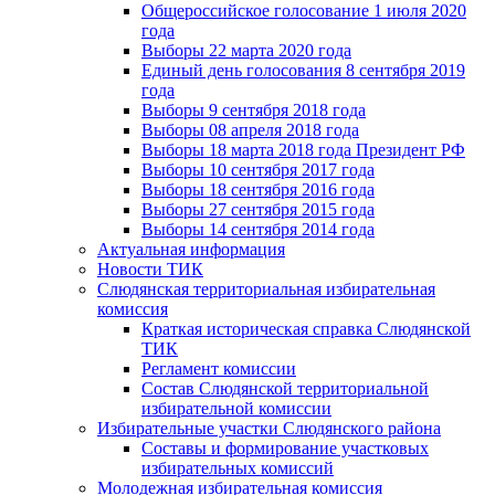
Общероссийское голосование 1 июля 2020
года
Выборы 22 марта 2020 года
Единый день голосования 8 сентября 2019
года
Выборы 9 сентября 2018 года
Выборы 08 апреля 2018 года
Выборы 18 марта 2018 года Президент РФ
Выборы 10 сентября 2017 года
Выборы 18 сентября 2016 года
Выборы 27 сентября 2015 года
Выборы 14 сентября 2014 года
Актуальная информация
Новости ТИК
Слюдянская территориальная избирательная
комиссия
Краткая историческая справка Слюдянской
ТИК
Регламент комиссии
Состав Слюдянской территориальной
избирательной комиссии
Избирательные участки Слюдянского района
Составы и формирование участковых
избирательных комиссий
Молодежная избирательная комиссия