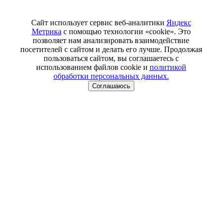
Сайт использует сервис веб-аналитики
Яндекс
Метрика
с помощью технологии «cookie». Это
позволяет нам анализировать взаимодействие
посетителей с сайтом и делать его лучше. Продолжая
пользоваться сайтом, вы соглашаетесь с
использованием файлов cookie и
политикой
обработки персональных данных.
Соглашаюсь