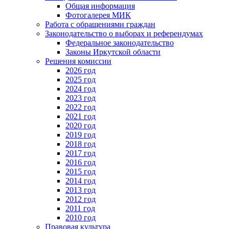
Общая информация
Фотогалерея МИК
Работа с обращениями граждан
Законодательство о выборах и референдумах
Федеральное законодательство
Законы Иркутской области
Решения комиссии
2026 год
2025 год
2024 год
2023 год
2022 год
2021 год
2020 год
2019 год
2018 год
2017 год
2016 год
2015 год
2014 год
2013 год
2012 год
2011 год
2010 год
Правовая культура