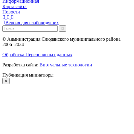
Информационная
Карта сайта
Новости
Версия для слабовидящих
©
Администрация Слюдянского муниципального района
2006–2024
Обработка Персональных данных
Разработка сайта:
Виртуальные технологии
Публикация миниатюры
×