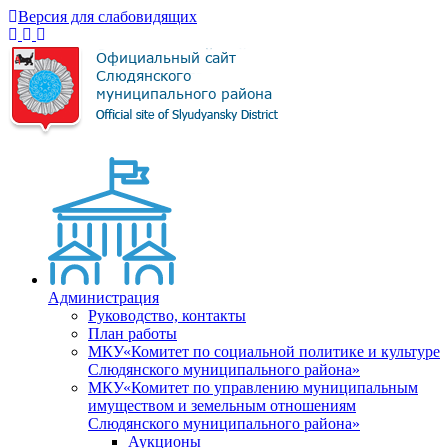
Версия для слабовидящих
Администрация
Руководство, контакты
План работы
МКУ«Комитет по социальной политике и культуре
Слюдянского муниципального района»
МКУ«Комитет по управлению муниципальным
имуществом и земельным отношениям
Слюдянского муниципального района»
Аукционы