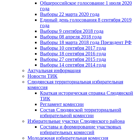
Общероссийское голосование 1 июля 2020
года
Выборы 22 марта 2020 года
Единый день голосования 8 сентября 2019
года
Выборы 9 сентября 2018 года
Выборы 08 апреля 2018 года
Выборы 18 марта 2018 года Президент РФ
Выборы 10 сентября 2017 года
Выборы 18 сентября 2016 года
Выборы 27 сентября 2015 года
Выборы 14 сентября 2014 года
Актуальная информация
Новости ТИК
Слюдянская территориальная избирательная
комиссия
Краткая историческая справка Слюдянской
ТИК
Регламент комиссии
Состав Слюдянской территориальной
избирательной комиссии
Избирательные участки Слюдянского района
Составы и формирование участковых
избирательных комиссий
Молодежная избирательная комиссия