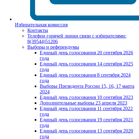
Избирательная комиссия
Контакты
Телефон горячей линии связи с избирателями:
8(39544)51206
Выборы и референдумы
Единый день голосования 20 сентября 2026
года
Единый день голосования 14 сентября 2025
года
Единый день голосования 8 сентября 2024
года
Выборы Президента России 15, 16, 17 марта
2024
Единый день голосования 10 сентября 2023
Дополнительные выборы 23 апреля 2023
Единый день голосования 11 сентября 2022
года
Единый день голосования 19 сентября 2021
года
Единый день голосования 13 сентября 2020
года