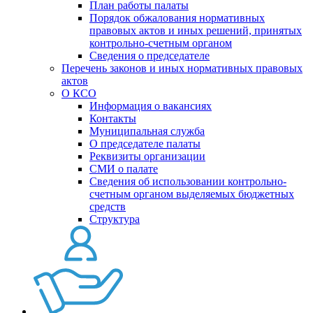
План работы палаты
Порядок обжалования нормативных
правовых актов и иных решений, принятых
контрольно-счетным органом
Сведения о председателе
Перечень законов и иных нормативных правовых
актов
О КСО
Информация о вакансиях
Контакты
Муниципальная служба
О председателе палаты
Реквизиты организации
СМИ о палате
Сведения об использовании контрольно-
счетным органом выделяемых бюджетных
средств
Структура