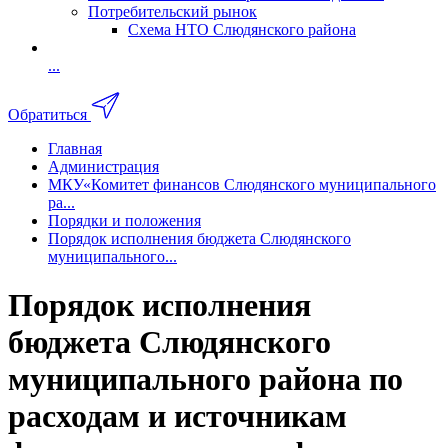
Потребительский рынок
Схема НТО Слюдянского района
...
Обратиться
Главная
Администрация
МКУ«Комитет финансов Слюдянского муниципального
ра...
Порядки и положения
Порядок исполнения бюджета Слюдянского
муниципального...
Порядок исполнения
бюджета Слюдянского
муниципального района по
расходам и источникам