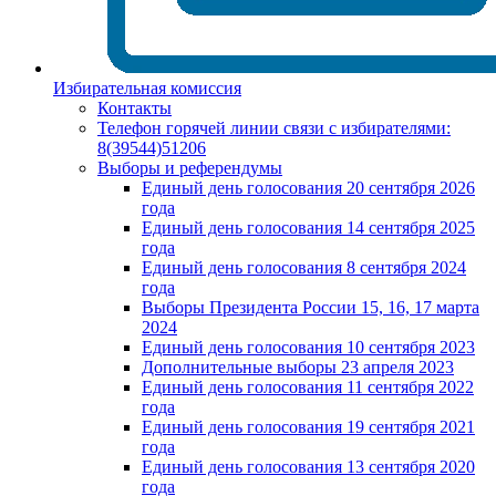
Избирательная комиссия
Контакты
Телефон горячей линии связи с избирателями:
8(39544)51206
Выборы и референдумы
Единый день голосования 20 сентября 2026
года
Единый день голосования 14 сентября 2025
года
Единый день голосования 8 сентября 2024
года
Выборы Президента России 15, 16, 17 марта
2024
Единый день голосования 10 сентября 2023
Дополнительные выборы 23 апреля 2023
Единый день голосования 11 сентября 2022
года
Единый день голосования 19 сентября 2021
года
Единый день голосования 13 сентября 2020
года