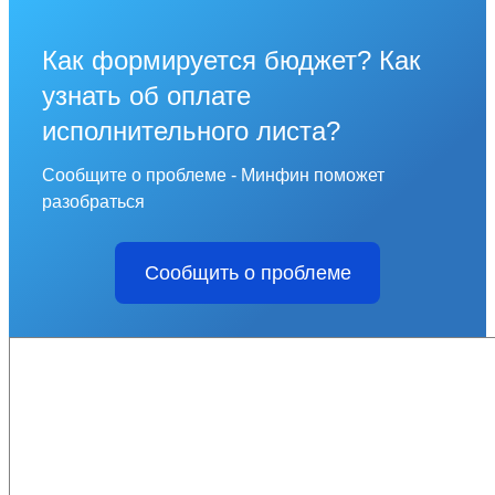
Как формируется бюджет? Как
узнать об оплате
исполнительного листа?
Сообщите о проблеме - Минфин поможет
разобраться
Сообщить о проблеме