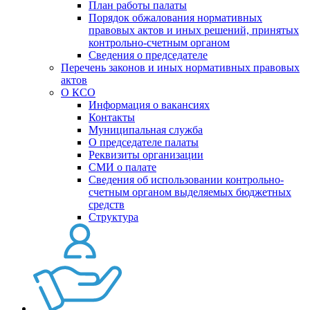
План работы палаты
Порядок обжалования нормативных
правовых актов и иных решений, принятых
контрольно-счетным органом
Сведения о председателе
Перечень законов и иных нормативных правовых
актов
О КСО
Информация о вакансиях
Контакты
Муниципальная служба
О председателе палаты
Реквизиты организации
СМИ о палате
Сведения об использовании контрольно-
счетным органом выделяемых бюджетных
средств
Структура