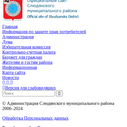
Главная
Информация по защите прав потребителей
Администрация
Дума
Избирательная комиссия
Контрольно-счетная палата
Бюджет для граждан
Жителям и гостям района
Информационная
Карта сайта
Новости
Версия для слабовидящих
©
Администрация Слюдянского муниципального района
2006–2024
Обработка Персональных данных