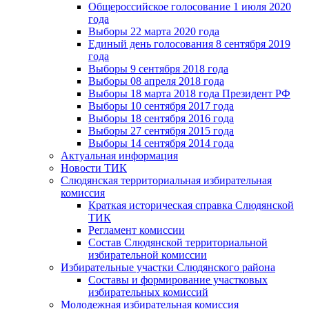
Общероссийское голосование 1 июля 2020
года
Выборы 22 марта 2020 года
Единый день голосования 8 сентября 2019
года
Выборы 9 сентября 2018 года
Выборы 08 апреля 2018 года
Выборы 18 марта 2018 года Президент РФ
Выборы 10 сентября 2017 года
Выборы 18 сентября 2016 года
Выборы 27 сентября 2015 года
Выборы 14 сентября 2014 года
Актуальная информация
Новости ТИК
Слюдянская территориальная избирательная
комиссия
Краткая историческая справка Слюдянской
ТИК
Регламент комиссии
Состав Слюдянской территориальной
избирательной комиссии
Избирательные участки Слюдянского района
Составы и формирование участковых
избирательных комиссий
Молодежная избирательная комиссия