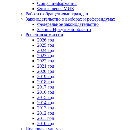
Общая информация
Фотогалерея МИК
Работа с обращениями граждан
Законодательство о выборах и референдумах
Федеральное законодательство
Законы Иркутской области
Решения комиссии
2026 год
2025 год
2024 год
2023 год
2022 год
2021 год
2020 год
2019 год
2018 год
2017 год
2016 год
2015 год
2014 год
2013 год
2012 год
2011 год
2010 год
Правовая культура