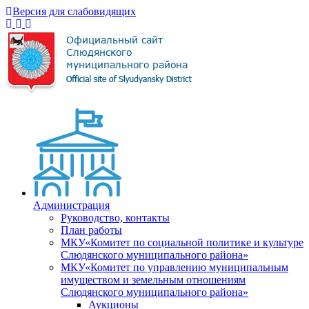
Версия для слабовидящих
Администрация
Руководство, контакты
План работы
МКУ«Комитет по социальной политике и культуре
Слюдянского муниципального района»
МКУ«Комитет по управлению муниципальным
имуществом и земельным отношениям
Слюдянского муниципального района»
Аукционы