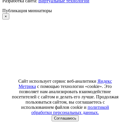
Разработка сайта:
Виртуальные технологии
Публикация миниатюры
×
Сайт использует сервис веб-аналитики
Яндекс
Метрика
с помощью технологии «cookie». Это
позволяет нам анализировать взаимодействие
посетителей с сайтом и делать его лучше. Продолжая
пользоваться сайтом, вы соглашаетесь с
использованием файлов cookie и
политикой
обработки персональных данных.
Соглашаюсь