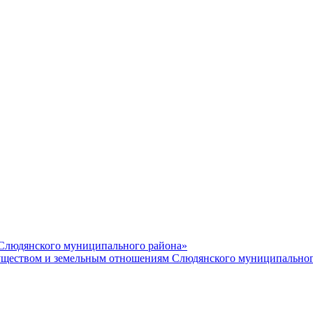
 Слюдянского муниципального района»
еством и земельным отношениям Слюдянского муниципальног