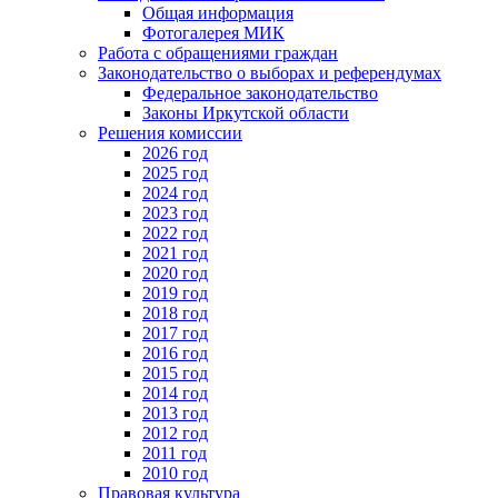
Общая информация
Фотогалерея МИК
Работа с обращениями граждан
Законодательство о выборах и референдумах
Федеральное законодательство
Законы Иркутской области
Решения комиссии
2026 год
2025 год
2024 год
2023 год
2022 год
2021 год
2020 год
2019 год
2018 год
2017 год
2016 год
2015 год
2014 год
2013 год
2012 год
2011 год
2010 год
Правовая культура