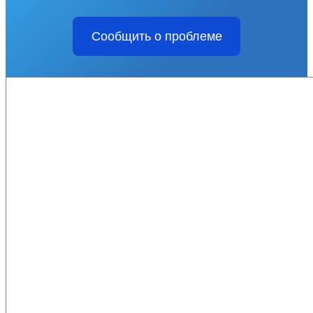
Сообщить о проблеме