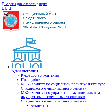
Версия для слабовидящих
Администрация
Руководство, контакты
План работы
МКУ«Комитет по социальной политике и культуре
Слюдянского муниципального района»
МКУ«Комитет по управлению муниципальным
имуществом и земельным отношениям
Слюдянского муниципального района»
Аукционы