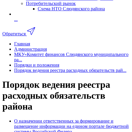
Потребительский рынок
Схема НТО Слюдянского района
...
Обратиться
Главная
Администрация
МКУ«Комитет финансов Слюдянского муниципального
ра...
Порядки и положения
Порядок ведения реестра расходных обязательств рай...
Порядок ведения реестра
расходных обязательств
района
О назначении ответственных за формирование и
размещение информации на едином портале бюджетной
системы Российской Федера