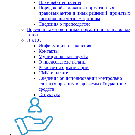
План работы палаты
Порядок обжалования нормативных
правовых актов и иных решений, принятых
контрольно-счетным органом
Сведения о председателе
Перечень законов и иных нормативных правовых
актов
О КСО
Информация о вакансиях
Контакты
Муниципальная служба
О председателе палаты
Реквизиты организации
СМИ о палате
Сведения об использовании контрольно-
счетным органом выделяемых бюджетных
средств
Структура