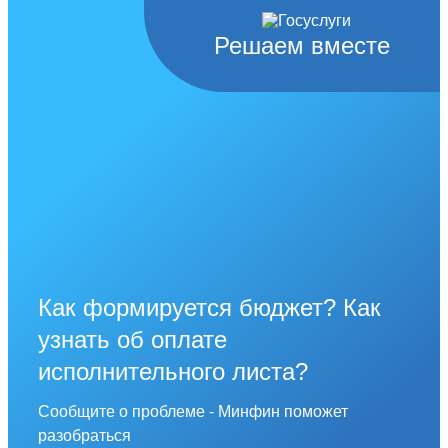
Решаем вместе
Как формируется бюджет? Как
узнать об оплате
исполнительного листа?
Сообщите о проблеме - Минфин поможет
разобраться