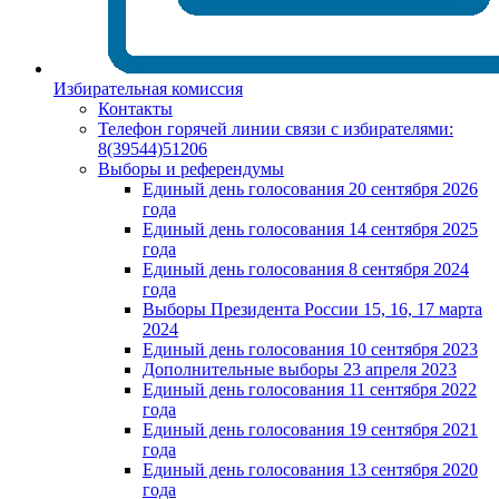
Избирательная комиссия
Контакты
Телефон горячей линии связи с избирателями:
8(39544)51206
Выборы и референдумы
Единый день голосования 20 сентября 2026
года
Единый день голосования 14 сентября 2025
года
Единый день голосования 8 сентября 2024
года
Выборы Президента России 15, 16, 17 марта
2024
Единый день голосования 10 сентября 2023
Дополнительные выборы 23 апреля 2023
Единый день голосования 11 сентября 2022
года
Единый день голосования 19 сентября 2021
года
Единый день голосования 13 сентября 2020
года