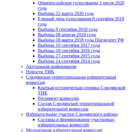
Общероссийское голосование 1 июля 2020
года
Выборы 22 марта 2020 года
Единый день голосования 8 сентября 2019
года
Выборы 9 сентября 2018 года
Выборы 08 апреля 2018 года
Выборы 18 марта 2018 года Президент РФ
Выборы 10 сентября 2017 года
Выборы 18 сентября 2016 года
Выборы 27 сентября 2015 года
Выборы 14 сентября 2014 года
Актуальная информация
Новости ТИК
Слюдянская территориальная избирательная
комиссия
Краткая историческая справка Слюдянской
ТИК
Регламент комиссии
Состав Слюдянской территориальной
избирательной комиссии
Избирательные участки Слюдянского района
Составы и формирование участковых
избирательных комиссий
Молодежная избирательная комиссия