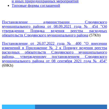
и иных природоохранных мероприятий
Типовые формы соглашений
Постановление администрации Слюдянского
муниципального района от 08.09.2021 года № 454 "Об
утверждении Порядка ведения реестра расходных
обязательств Слюдянского муниципального района
(57Kb)
Постановление от 26.07.2022 года № 400 "О внесении
изменений в Приложение № 2 к Порядку ведения реестра
расходных обязательств Слюдянского муниципального
района, утвержденному постановлением Слюдянского
муниципального района от 08 сентября 2021 года № 454"
(69Kb)