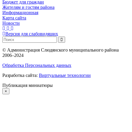
Бюджет для граждан
Жителям и гостям района
Информационная
Карта сайта
Новости
Версия для слабовидящих
©
Администрация Слюдянского муниципального района
2006–2024
Обработка Персональных данных
Разработка сайта:
Виртуальные технологии
Публикация миниатюры
×