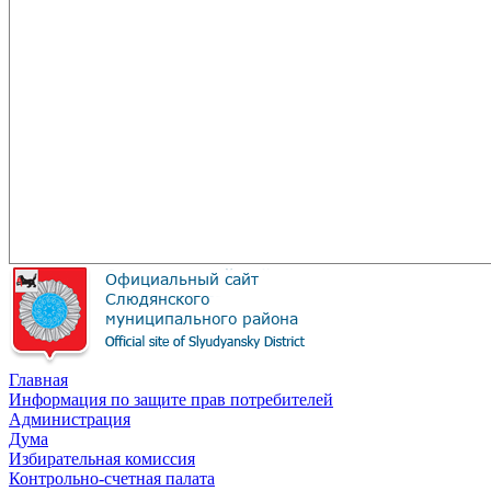
Главная
Информация по защите прав потребителей
Администрация
Дума
Избирательная комиссия
Контрольно-счетная палата