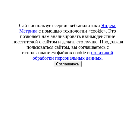
Сайт использует сервис веб-аналитики
Яндекс
Метрика
с помощью технологии «cookie». Это
позволяет нам анализировать взаимодействие
посетителей с сайтом и делать его лучше. Продолжая
пользоваться сайтом, вы соглашаетесь с
использованием файлов cookie и
политикой
обработки персональных данных.
Соглашаюсь