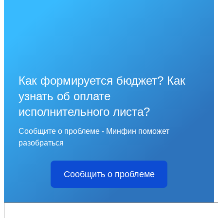
Как формируется бюджет? Как
узнать об оплате
исполнительного листа?
Сообщите о проблеме - Минфин поможет
разобраться
Сообщить о проблеме