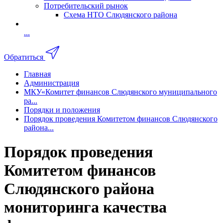
Потребительский рынок
Схема НТО Слюдянского района
...
Обратиться
Главная
Администрация
МКУ«Комитет финансов Слюдянского муниципального
ра...
Порядки и положения
Порядок проведения Комитетом финансов Слюдянского
района...
Порядок проведения
Комитетом финансов
Слюдянского района
мониторинга качества