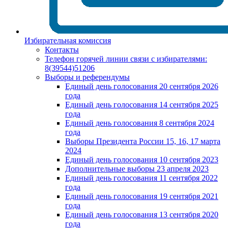
Избирательная комиссия
Контакты
Телефон горячей линии связи с избирателями:
8(39544)51206
Выборы и референдумы
Единый день голосования 20 сентября 2026
года
Единый день голосования 14 сентября 2025
года
Единый день голосования 8 сентября 2024
года
Выборы Президента России 15, 16, 17 марта
2024
Единый день голосования 10 сентября 2023
Дополнительные выборы 23 апреля 2023
Единый день голосования 11 сентября 2022
года
Единый день голосования 19 сентября 2021
года
Единый день голосования 13 сентября 2020
года