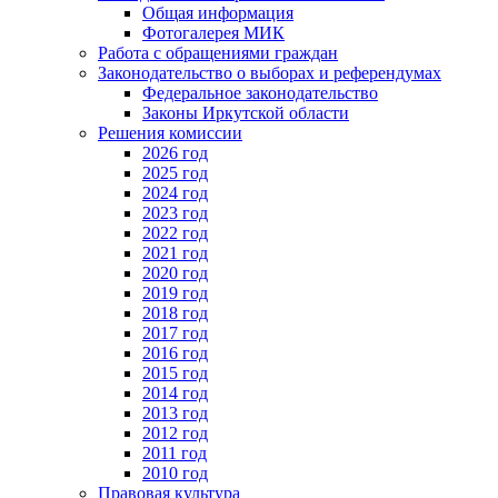
Общая информация
Фотогалерея МИК
Работа с обращениями граждан
Законодательство о выборах и референдумах
Федеральное законодательство
Законы Иркутской области
Решения комиссии
2026 год
2025 год
2024 год
2023 год
2022 год
2021 год
2020 год
2019 год
2018 год
2017 год
2016 год
2015 год
2014 год
2013 год
2012 год
2011 год
2010 год
Правовая культура