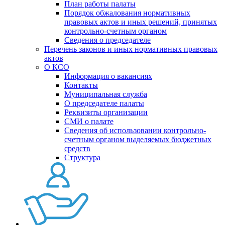
План работы палаты
Порядок обжалования нормативных
правовых актов и иных решений, принятых
контрольно-счетным органом
Сведения о председателе
Перечень законов и иных нормативных правовых
актов
О КСО
Информация о вакансиях
Контакты
Муниципальная служба
О председателе палаты
Реквизиты организации
СМИ о палате
Сведения об использовании контрольно-
счетным органом выделяемых бюджетных
средств
Структура