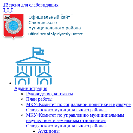
Версия для слабовидящих
Администрация
Руководство, контакты
План работы
МКУ«Комитет по социальной политике и культуре
Слюдянского муниципального района»
МКУ«Комитет по управлению муниципальным
имуществом и земельным отношениям
Слюдянского муниципального района»
Аукционы