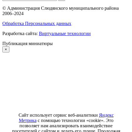
©
Администрация Слюдянского муниципального района
2006–2024
Обработка Персональных данных
Разработка сайта:
Виртуальные технологии
Публикация миниатюры
×
Сайт использует сервис веб-аналитики
Яндекс
Метрика
с помощью технологии «cookie». Это
позволяет нам анализировать взаимодействие
посетителей с сайтом и делать его лучше. Продолжая