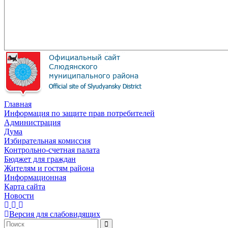
Главная
Информация по защите прав потребителей
Администрация
Дума
Избирательная комиссия
Контрольно-счетная палата
Бюджет для граждан
Жителям и гостям района
Информационная
Карта сайта
Новости
Версия для слабовидящих