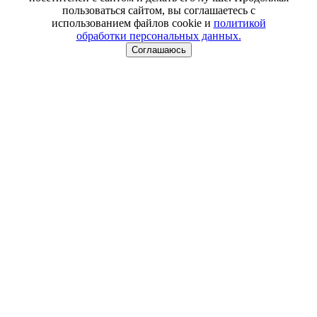
пользоваться сайтом, вы соглашаетесь с
использованием файлов cookie и
политикой
обработки персональных данных.
Соглашаюсь