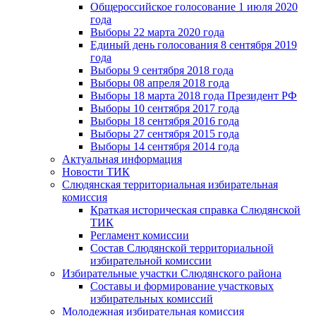
Общероссийское голосование 1 июля 2020
года
Выборы 22 марта 2020 года
Единый день голосования 8 сентября 2019
года
Выборы 9 сентября 2018 года
Выборы 08 апреля 2018 года
Выборы 18 марта 2018 года Президент РФ
Выборы 10 сентября 2017 года
Выборы 18 сентября 2016 года
Выборы 27 сентября 2015 года
Выборы 14 сентября 2014 года
Актуальная информация
Новости ТИК
Слюдянская территориальная избирательная
комиссия
Краткая историческая справка Слюдянской
ТИК
Регламент комиссии
Состав Слюдянской территориальной
избирательной комиссии
Избирательные участки Слюдянского района
Составы и формирование участковых
избирательных комиссий
Молодежная избирательная комиссия