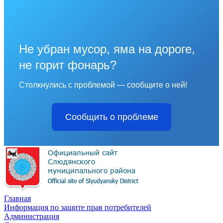
Не убран мусор, яма на дороге,
не горит фонарь?
Столкнулись с проблемой — сообщите о ней!
Сообщить о проблеме
Главная
Информация по защите прав потребителей
Администрация