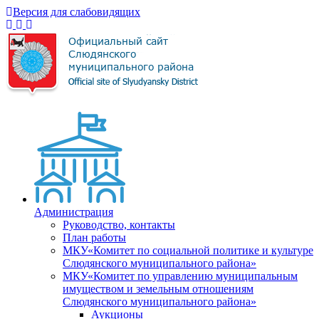
Версия для слабовидящих
Администрация
Руководство, контакты
План работы
МКУ«Комитет по социальной политике и культуре
Слюдянского муниципального района»
МКУ«Комитет по управлению муниципальным
имуществом и земельным отношениям
Слюдянского муниципального района»
Аукционы