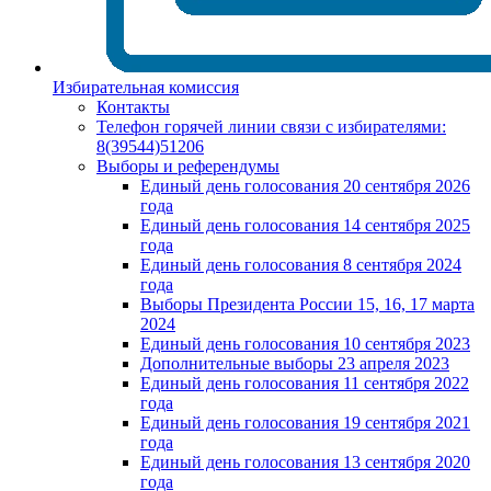
Избирательная комиссия
Контакты
Телефон горячей линии связи с избирателями:
8(39544)51206
Выборы и референдумы
Единый день голосования 20 сентября 2026
года
Единый день голосования 14 сентября 2025
года
Единый день голосования 8 сентября 2024
года
Выборы Президента России 15, 16, 17 марта
2024
Единый день голосования 10 сентября 2023
Дополнительные выборы 23 апреля 2023
Единый день голосования 11 сентября 2022
года
Единый день голосования 19 сентября 2021
года
Единый день голосования 13 сентября 2020
года