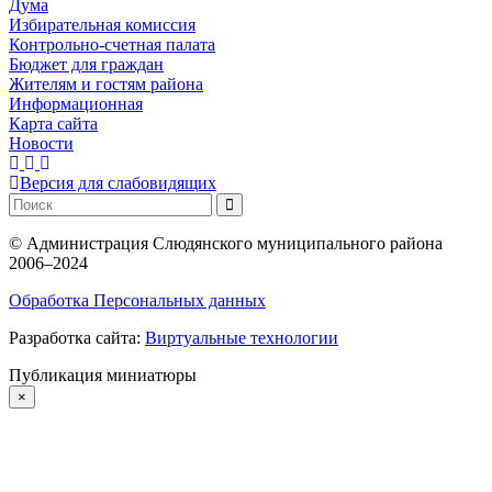
Дума
Избирательная комиссия
Контрольно-счетная палата
Бюджет для граждан
Жителям и гостям района
Информационная
Карта сайта
Новости
Версия для слабовидящих
©
Администрация Слюдянского муниципального района
2006–2024
Обработка Персональных данных
Разработка сайта:
Виртуальные технологии
Публикация миниатюры
×