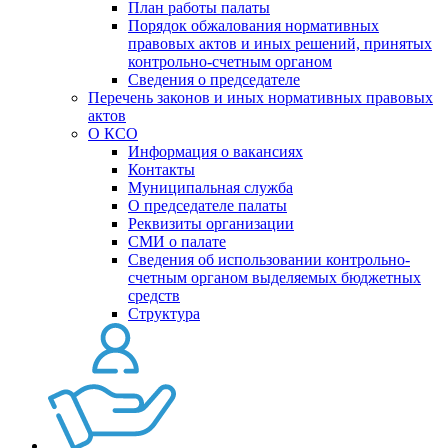
План работы палаты
Порядок обжалования нормативных
правовых актов и иных решений, принятых
контрольно-счетным органом
Сведения о председателе
Перечень законов и иных нормативных правовых
актов
О КСО
Информация о вакансиях
Контакты
Муниципальная служба
О председателе палаты
Реквизиты организации
СМИ о палате
Сведения об использовании контрольно-
счетным органом выделяемых бюджетных
средств
Структура