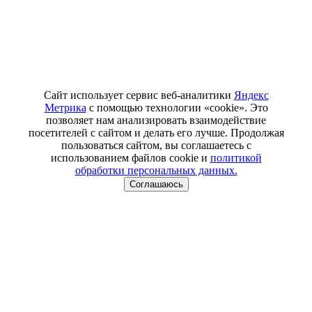
Сайт использует сервис веб-аналитики
Яндекс
Метрика
с помощью технологии «cookie». Это
позволяет нам анализировать взаимодействие
посетителей с сайтом и делать его лучше. Продолжая
пользоваться сайтом, вы соглашаетесь с
использованием файлов cookie и
политикой
обработки персональных данных.
Соглашаюсь