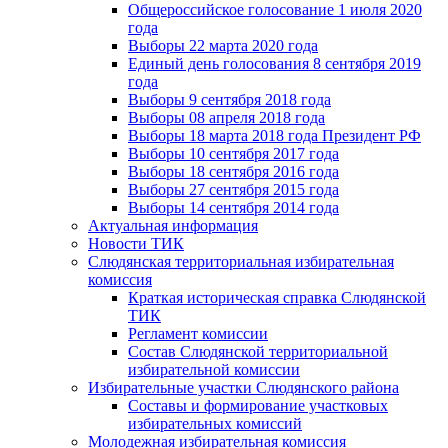
Общероссийское голосование 1 июля 2020
года
Выборы 22 марта 2020 года
Единый день голосования 8 сентября 2019
года
Выборы 9 сентября 2018 года
Выборы 08 апреля 2018 года
Выборы 18 марта 2018 года Президент РФ
Выборы 10 сентября 2017 года
Выборы 18 сентября 2016 года
Выборы 27 сентября 2015 года
Выборы 14 сентября 2014 года
Актуальная информация
Новости ТИК
Слюдянская территориальная избирательная
комиссия
Краткая историческая справка Слюдянской
ТИК
Регламент комиссии
Состав Слюдянской территориальной
избирательной комиссии
Избирательные участки Слюдянского района
Составы и формирование участковых
избирательных комиссий
Молодежная избирательная комиссия