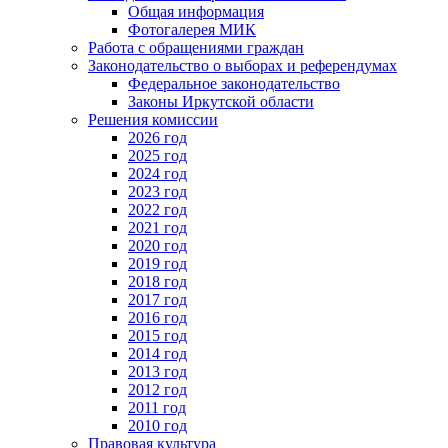
Общая информация
Фотогалерея МИК
Работа с обращениями граждан
Законодательство о выборах и референдумах
Федеральное законодательство
Законы Иркутской области
Решения комиссии
2026 год
2025 год
2024 год
2023 год
2022 год
2021 год
2020 год
2019 год
2018 год
2017 год
2016 год
2015 год
2014 год
2013 год
2012 год
2011 год
2010 год
Правовая культура