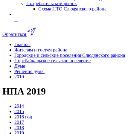
Потребительский рынок
Схема НТО Слюдянского района
...
Обратиться
Главная
Жителям и гостям района
Городские и сельские поселения Слюдянского района
Портбайкальское сельское поселение
Дума
Решения думы
2019
НПА 2019
2014
2015
2016 год
2017
2018
2019