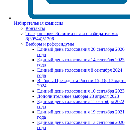
Избирательная комиссия
Контакты
Телефон горячей линии связи с избирателями:
8(39544)51206
Выборы и референдумы
Единый день голосования 20 сентября 2026
года
Единый день голосования 14 сентября 2025
года
Единый день голосования 8 сентября 2024
года
Выборы Президента России 15, 16, 17 марта
2024
Единый день голосования 10 сентября 2023
Дополнительные выборы 23 апреля 2023
Единый день голосования 11 сентября 2022
года
Единый день голосования 19 сентября 2021
года
Единый день голосования 13 сентября 2020
года