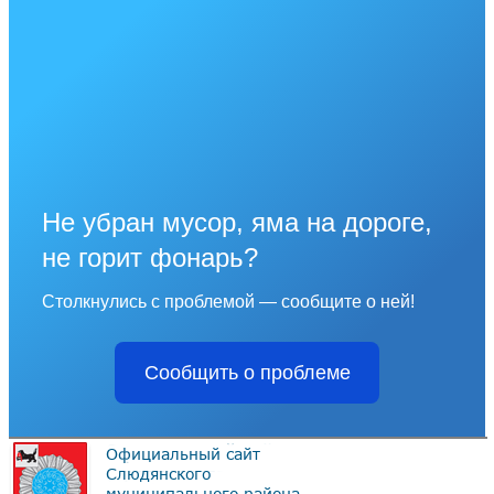
Не убран мусор, яма на дороге,
не горит фонарь?
Столкнулись с проблемой — сообщите о ней!
Сообщить о проблеме