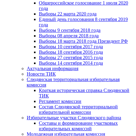
Общероссийское голосование 1 июля 2020
года
Выборы 22 марта 2020 года
Единый день голосования 8 сентября 2019
года
Выборы 9 сентября 2018 года
Выборы 08 апреля 2018 года
Выборы 18 марта 2018 года Президент РФ
Выборы 10 сентября 2017 года
Выборы 18 сентября 2016 года
Выборы 27 сентября 2015 года
Выборы 14 сентября 2014 года
Актуальная информация
Новости ТИК
Слюдянская территориальная избирательная
комиссия
Краткая историческая справка Слюдянской
ТИК
Регламент комиссии
Состав Слюдянской территориальной
избирательной комиссии
Избирательные участки Слюдянского района
Составы и формирование участковых
избирательных комиссий
Молодежная избирательная комиссия