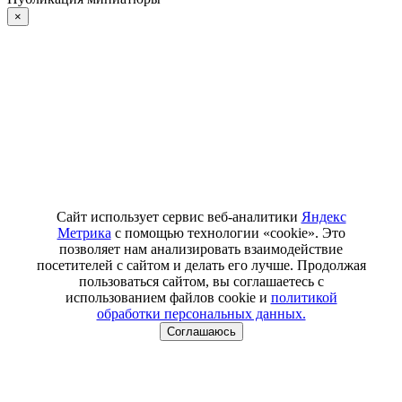
×
Сайт использует сервис веб-аналитики
Яндекс
Метрика
с помощью технологии «cookie». Это
позволяет нам анализировать взаимодействие
посетителей с сайтом и делать его лучше. Продолжая
пользоваться сайтом, вы соглашаетесь с
использованием файлов cookie и
политикой
обработки персональных данных.
Соглашаюсь