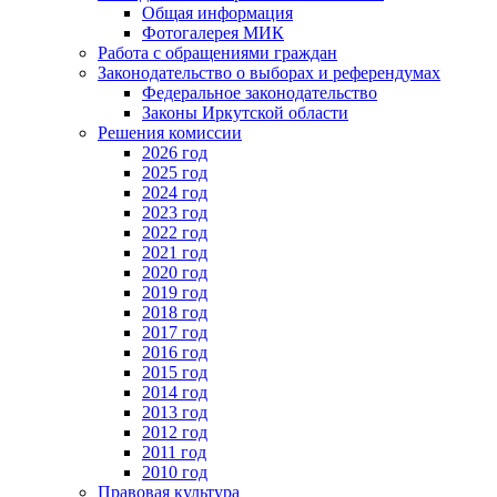
Общая информация
Фотогалерея МИК
Работа с обращениями граждан
Законодательство о выборах и референдумах
Федеральное законодательство
Законы Иркутской области
Решения комиссии
2026 год
2025 год
2024 год
2023 год
2022 год
2021 год
2020 год
2019 год
2018 год
2017 год
2016 год
2015 год
2014 год
2013 год
2012 год
2011 год
2010 год
Правовая культура