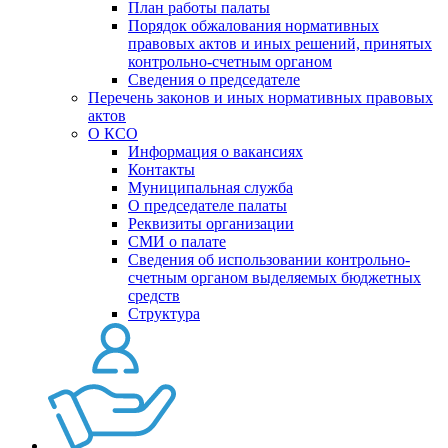
План работы палаты
Порядок обжалования нормативных
правовых актов и иных решений, принятых
контрольно-счетным органом
Сведения о председателе
Перечень законов и иных нормативных правовых
актов
О КСО
Информация о вакансиях
Контакты
Муниципальная служба
О председателе палаты
Реквизиты организации
СМИ о палате
Сведения об использовании контрольно-
счетным органом выделяемых бюджетных
средств
Структура