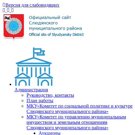
Версия для слабовидящих
Администрация
Руководство, контакты
План работы
МКУ«Комитет по социальной политике и культуре
Слюдянского муниципального района»
МКУ«Комитет по управлению муниципальным
имуществом и земельным отношениям
Слюдянского муниципального района»
Аукционы