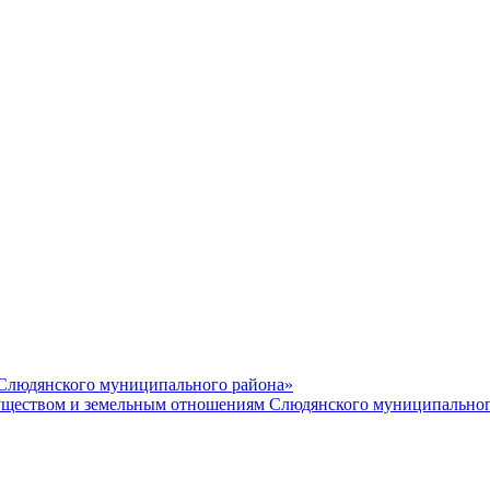
 Слюдянского муниципального района»
еством и земельным отношениям Слюдянского муниципальног